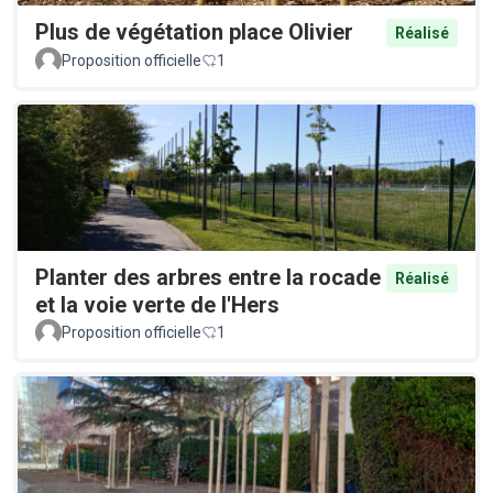
Plus de végétation place Olivier
Réalisé
Proposition officielle
1
Planter des arbres entre la rocade
Réalisé
et la voie verte de l'Hers
Proposition officielle
1