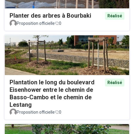
Planter des arbres à Bourbaki
Réalisé
Proposition officielle
0
Plantation le long du boulevard
Réalisé
Eisenhower entre le chemin de
Basso-Cambo et le chemin de
Lestang
Proposition officielle
0