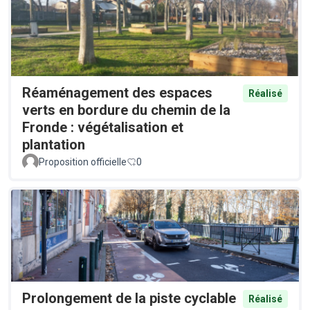
Réaménagement des espaces
Réalisé
verts en bordure du chemin de la
Fronde : végétalisation et
plantation
Proposition officielle
0
Prolongement de la piste cyclable
Réalisé