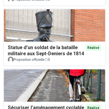
Statue d’un soldat de la bataille
Réalisé
militaire aux Sept-Deniers de 1814
Proposition officielle
0
Sécuriser l’aménagement cyclable
Réalisé