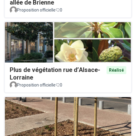
allée de Brienne
Proposition officielle
0
Plus de végétation rue d’Alsace-
Réalisé
Lorraine
Proposition officielle
0