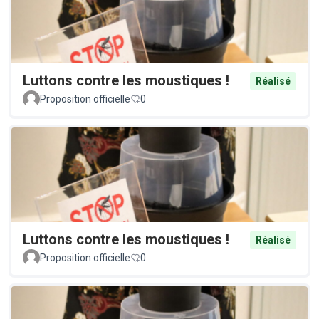
Luttons contre les moustiques !
Réalisé
Proposition officielle
0
Luttons contre les moustiques !
Réalisé
Proposition officielle
0