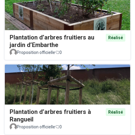
Plantation d’arbres fruitiers au
Réalisé
jardin d’Embarthe
Proposition officielle
0
Plantation d’arbres fruitiers à
Réalisé
Rangueil
Proposition officielle
0