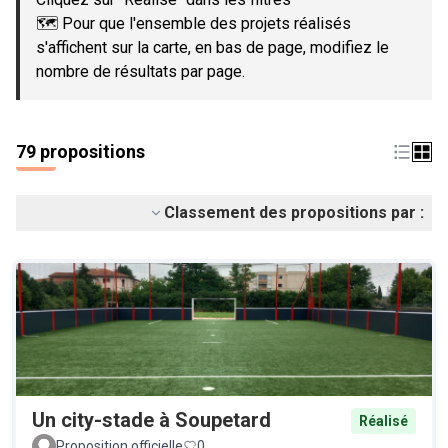
🗺️ Pour que l'ensemble des projets réalisés
s'affichent sur la carte, en bas de page, modifiez le
nombre de résultats par page.
79 propositions
Classement des propositions par :
Un city-stade à Soupetard
Réalisé
Proposition officielle
0