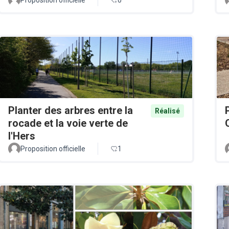
Planter des arbres entre la
Réalisé
rocade et la voie verte de
l'Hers
Proposition officielle
1