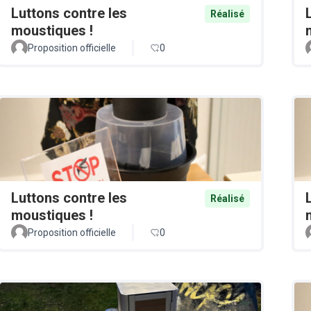
Luttons contre les
Réalisé
moustiques !
Proposition officielle
0
Luttons contre les
Réalisé
moustiques !
Proposition officielle
0