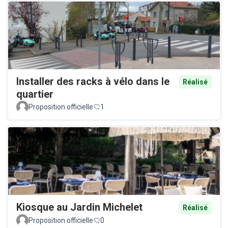
Installer des racks à vélo dans le
Réalisé
quartier
Proposition officielle
1
Kiosque au Jardin Michelet
Réalisé
Proposition officielle
0