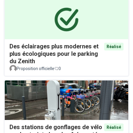
Des éclairages plus modernes et
Réalisé
plus écologiques pour le parking
du Zenith
Proposition officielle
0
Des stations de gonflages de vélo
Réalisé