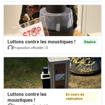
Luttons contre les moustiques !
Réalisé
Proposition officielle
0
Luttons contre les
En cours de
réalisation
moustiques !