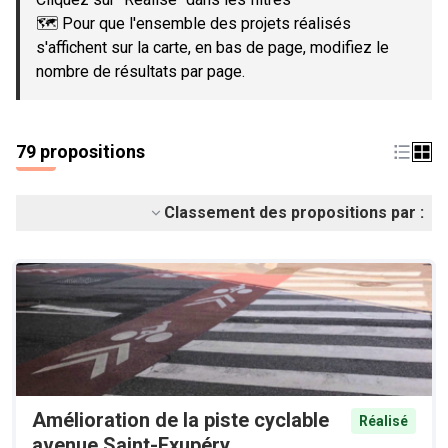
🗺️ Pour que l'ensemble des projets réalisés
s'affichent sur la carte, en bas de page, modifiez le
nombre de résultats par page.
79 propositions
Classement des propositions par :
Amélioration de la piste cyclable
Réalisé
avenue Saint-Exupéry