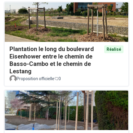
Plantation le long du boulevard
Réalisé
Eisenhower entre le chemin de
Basso-Cambo et le chemin de
Lestang
Proposition officielle
0