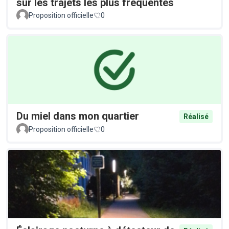
sur les trajets les plus fréquentés
Proposition officielle
0
Du miel dans mon quartier
Réalisé
Proposition officielle
0