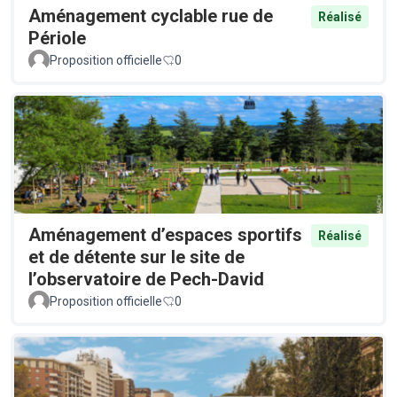
Aménagement cyclable rue de
Réalisé
Périole
Proposition officielle
0
Aménagement d’espaces sportifs
Réalisé
et de détente sur le site de
l’observatoire de Pech-David
Proposition officielle
0