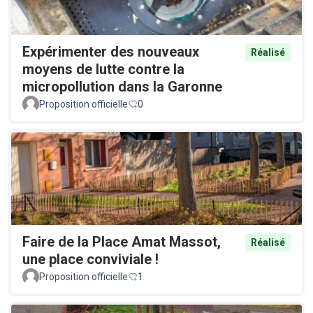
Expérimenter des nouveaux
Réalisé
moyens de lutte contre la
micropollution dans la Garonne
Proposition officielle
0
Faire de la Place Amat Massot,
Réalisé
une place conviviale !
Proposition officielle
1