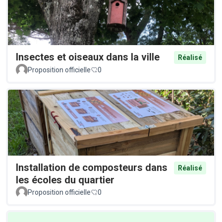
Insectes et oiseaux dans la ville
Réalisé
Proposition officielle
0
Installation de composteurs dans
Réalisé
les écoles du quartier
Proposition officielle
0