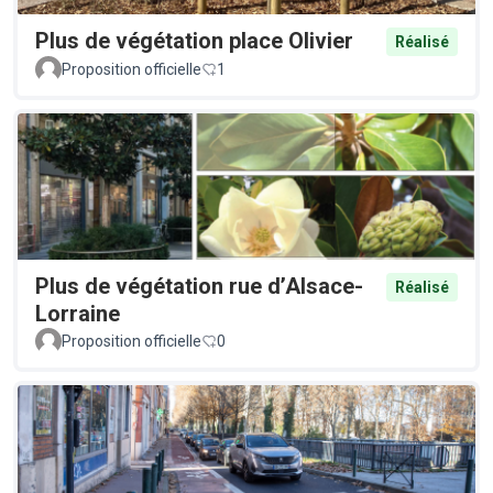
Plus de végétation place Olivier
Réalisé
Proposition officielle
1
Plus de végétation rue d’Alsace-
Réalisé
Lorraine
Proposition officielle
0