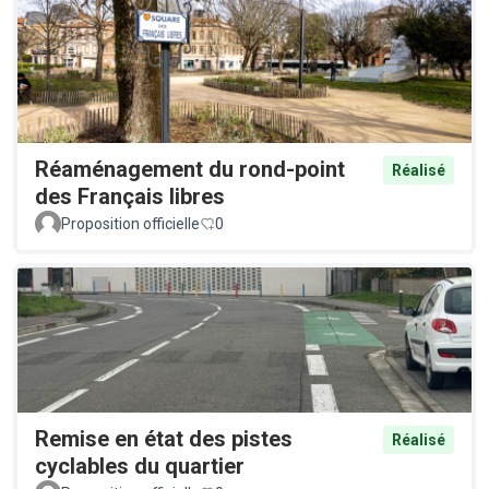
Réaménagement du rond-point
Réalisé
des Français libres
Proposition officielle
0
Remise en état des pistes
Réalisé
cyclables du quartier