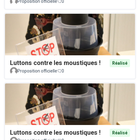
Proposition officielle
0
Luttons contre les moustiques !
Réalisé
Proposition officielle
0
Luttons contre les moustiques !
Réalisé