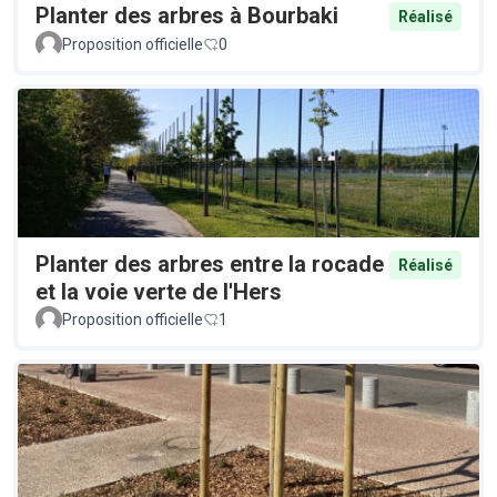
Planter des arbres à Bourbaki
Réalisé
Proposition officielle
0
Planter des arbres entre la rocade
Réalisé
et la voie verte de l'Hers
Proposition officielle
1