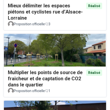
Mieux délimiter les espaces
Réalisé
piétons et cyclistes rue d’Alsace-
Lorraine
Proposition officielle
3
Multiplier les points de source de
Réalisé
fraicheur et de captation de CO2
dans le quartier
Proposition officielle
1