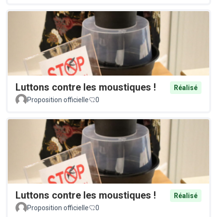
Luttons contre les moustiques !
Réalisé
Proposition officielle
0
Luttons contre les moustiques !
Réalisé
Proposition officielle
0