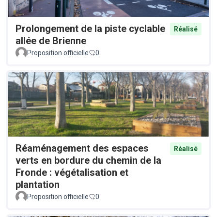
Prolongement de la piste cyclable
Réalisé
allée de Brienne
Proposition officielle
0
Réaménagement des espaces
Réalisé
verts en bordure du chemin de la
Fronde : végétalisation et
plantation
Proposition officielle
0