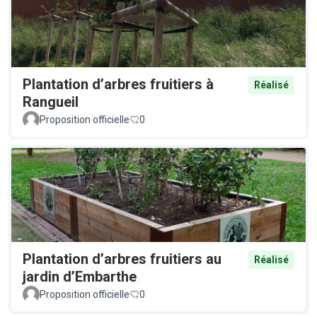
Plantation d’arbres fruitiers à
Réalisé
Rangueil
Proposition officielle
0
Plantation d’arbres fruitiers au
Réalisé
jardin d’Embarthe
Proposition officielle
0