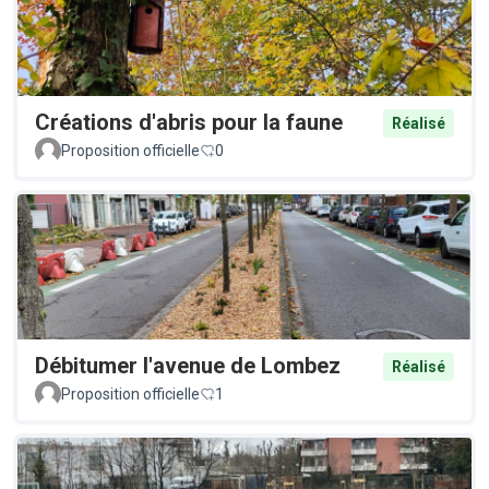
Créations d'abris pour la faune
Réalisé
Proposition officielle
0
Débitumer l'avenue de Lombez
Réalisé
Proposition officielle
1