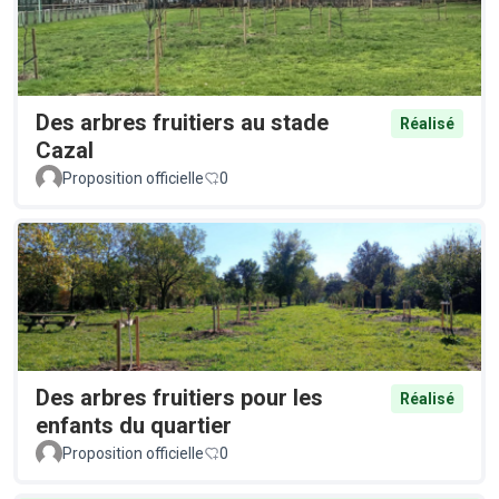
Des arbres fruitiers au stade
Réalisé
Cazal
Proposition officielle
0
Des arbres fruitiers pour les
Réalisé
enfants du quartier
Proposition officielle
0