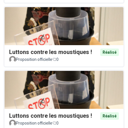
Luttons contre les moustiques !
Réalisé
Proposition officielle
0
Luttons contre les moustiques !
Réalisé
Proposition officielle
0