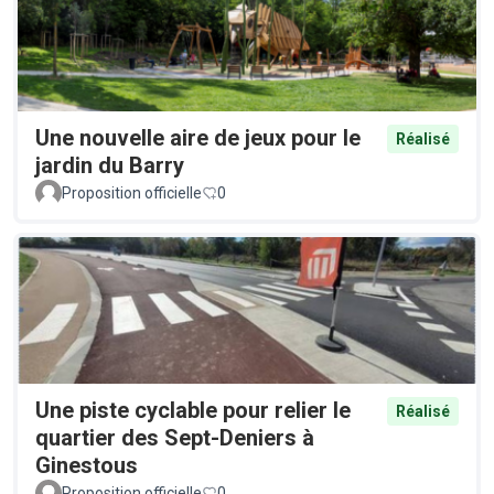
Une nouvelle aire de jeux pour le
Réalisé
jardin du Barry
Proposition officielle
0
Une piste cyclable pour relier le
Réalisé
quartier des Sept-Deniers à
Ginestous
Proposition officielle
0