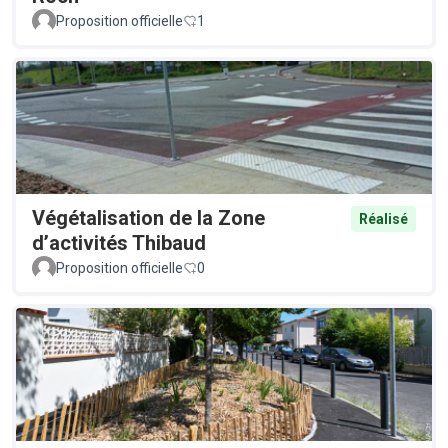
Proposition officielle
1
Végétalisation de la Zone
Réalisé
d’activités Thibaud
Proposition officielle
0