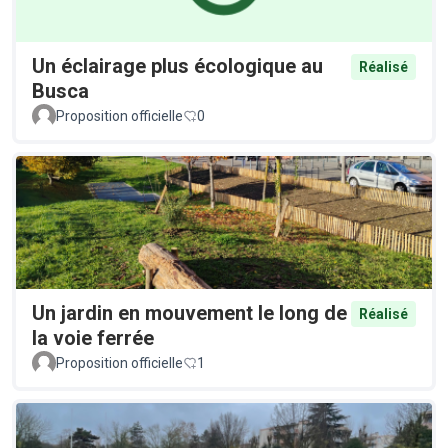
Un éclairage plus écologique au
Réalisé
Busca
Proposition officielle
0
Un jardin en mouvement le long de
Réalisé
la voie ferrée
Proposition officielle
1