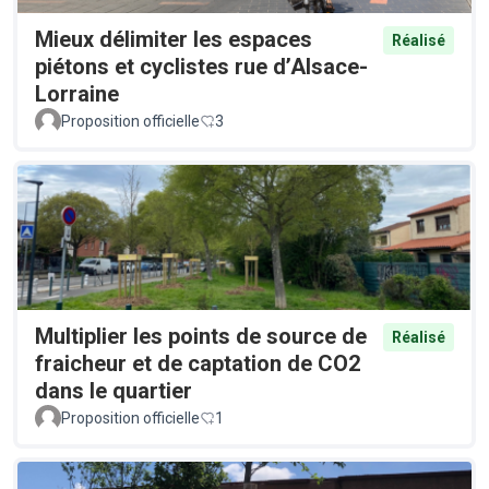
Mieux délimiter les espaces
Réalisé
piétons et cyclistes rue d’Alsace-
Lorraine
Proposition officielle
3
Multiplier les points de source de
Réalisé
fraicheur et de captation de CO2
dans le quartier
Proposition officielle
1