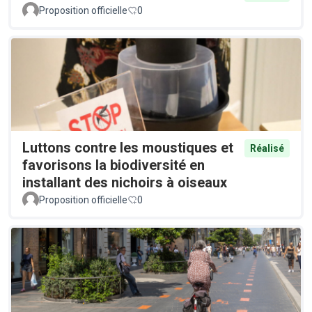
Proposition officielle
0
Luttons contre les moustiques et
Réalisé
favorisons la biodiversité en
installant des nichoirs à oiseaux
Proposition officielle
0