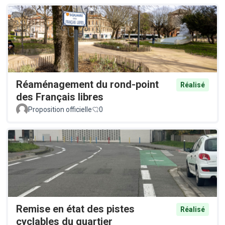
Réaménagement du rond-point
Réalisé
des Français libres
Proposition officielle
0
Remise en état des pistes
Réalisé
cyclables du quartier