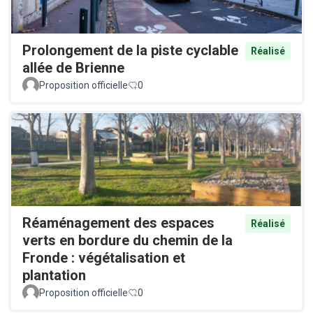
Prolongement de la piste cyclable
Réalisé
allée de Brienne
Proposition officielle
0
Réaménagement des espaces
Réalisé
verts en bordure du chemin de la
Fronde : végétalisation et
plantation
Proposition officielle
0