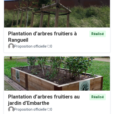
Plantation d’arbres fruitiers à
Réalisé
Rangueil
Proposition officielle
0
Plantation d’arbres fruitiers au
Réalisé
jardin d’Embarthe
Proposition officielle
0