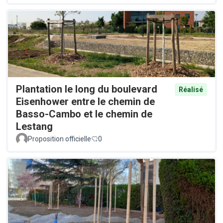
Plantation le long du boulevard
Réalisé
Eisenhower entre le chemin de
Basso-Cambo et le chemin de
Lestang
Proposition officielle
0