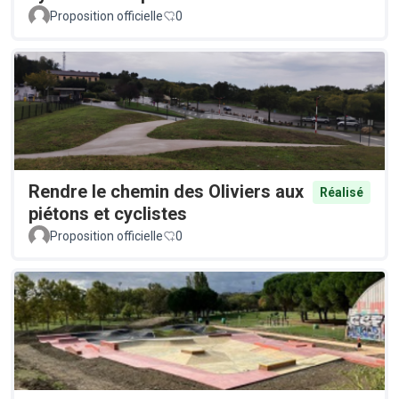
Proposition officielle
0
Rendre le chemin des Oliviers aux
Réalisé
piétons et cyclistes
Proposition officielle
0