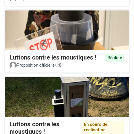
Luttons contre les moustiques !
Réalisé
Proposition officielle
0
Luttons contre les
En cours de
réalisation
moustiques !