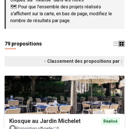
🗺️ Pour que l'ensemble des projets réalisés
s'affichent sur la carte, en bas de page, modifiez le
nombre de résultats par page.
79 propositions
Classement des propositions par :
Kiosque au Jardin Michelet
Réalisé
Proposition officielle
0