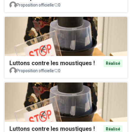
Proposition officielle
0
Luttons contre les moustiques !
Réalisé
Proposition officielle
0
Luttons contre les moustiques !
Réalisé