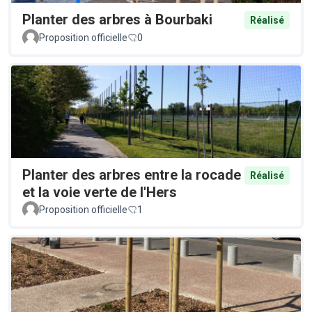
Planter des arbres à Bourbaki
Réalisé
Proposition officielle
0
Planter des arbres entre la rocade
Réalisé
et la voie verte de l'Hers
Proposition officielle
1