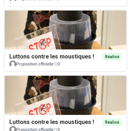
Luttons contre les moustiques !
Réalisé
Proposition officielle
0
Luttons contre les moustiques !
Réalisé
Proposition officielle
0