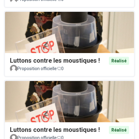
Luttons contre les moustiques !
Réalisé
Proposition officielle
0
Luttons contre les moustiques !
Réalisé
Proposition officielle
0