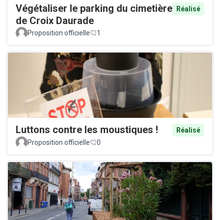
Végétaliser le parking du cimetière
Réalisé
de Croix Daurade
Proposition officielle
1
Luttons contre les moustiques !
Réalisé
Proposition officielle
0