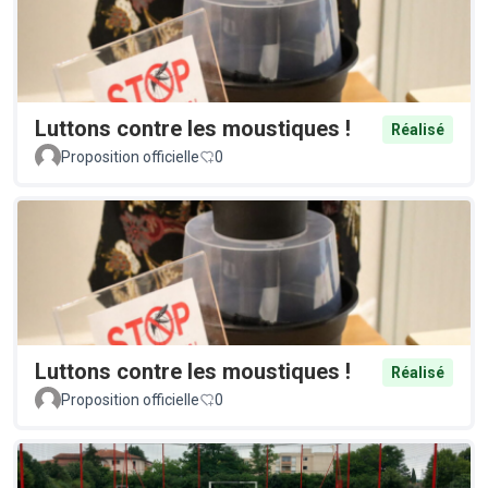
Luttons contre les moustiques !
Réalisé
Proposition officielle
0
Luttons contre les moustiques !
Réalisé
Proposition officielle
0