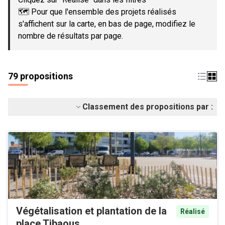
🗺️ Pour que l'ensemble des projets réalisés
s'affichent sur la carte, en bas de page, modifiez le
nombre de résultats par page.
79 propositions
Classement des propositions par :
Végétalisation et plantation de la
Réalisé
place Tibaous