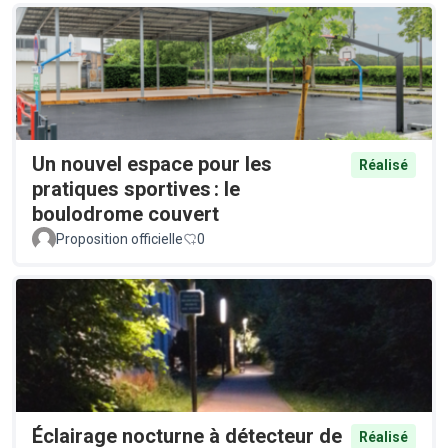
Un nouvel espace pour les
Réalisé
pratiques sportives : le
boulodrome couvert
Proposition officielle
0
Éclairage nocturne à détecteur de
Réalisé