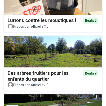
Luttons contre les moustiques !
Réalisé
Proposition officielle
0
Des arbres fruitiers pour les
Réalisé
enfants du quartier
Proposition officielle
0