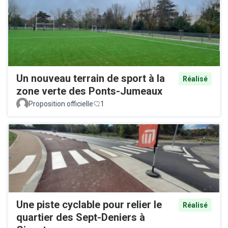
Un nouveau terrain de sport à la
Réalisé
zone verte des Ponts-Jumeaux
Proposition officielle
1
Une piste cyclable pour relier le
Réalisé
quartier des Sept-Deniers à