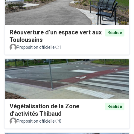
Réouverture d’un espace vert aux
Réalisé
Toulousains
Proposition officielle
1
Végétalisation de la Zone
Réalisé
d’activités Thibaud
Proposition officielle
0