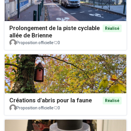
Prolongement de la piste cyclable
Réalisé
allée de Brienne
Proposition officielle
0
Créations d'abris pour la faune
Réalisé
Proposition officielle
0