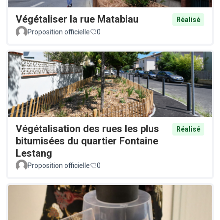
Végétaliser la rue Matabiau
Réalisé
Proposition officielle
0
Végétalisation des rues les plus
Réalisé
bitumisées du quartier Fontaine
Lestang
Proposition officielle
0