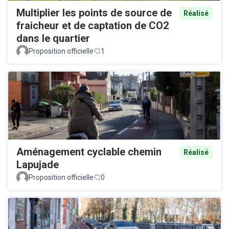
Multiplier les points de source de
Réalisé
fraicheur et de captation de CO2
dans le quartier
Proposition officielle
1
Aménagement cyclable chemin
Réalisé
Lapujade
Proposition officielle
0