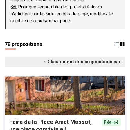
🗺️ Pour que l'ensemble des projets réalisés
s'affichent sur la carte, en bas de page, modifiez le
nombre de résultats par page.
79 propositions
Classement des propositions par :
Faire de la Place Amat Massot,
Réalisé
une place conviviale !