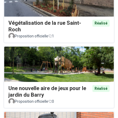
Végétalisation de la rue Saint-
Réalisé
Roch
Proposition officielle
1
Une nouvelle aire de jeux pour le
Réalisé
jardin du Barry
Proposition officielle
0