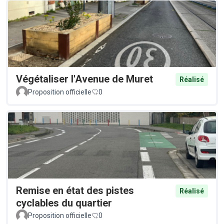
Végétaliser l'Avenue de Muret
Réalisé
Proposition officielle
0
Remise en état des pistes
Réalisé
cyclables du quartier
Proposition officielle
0