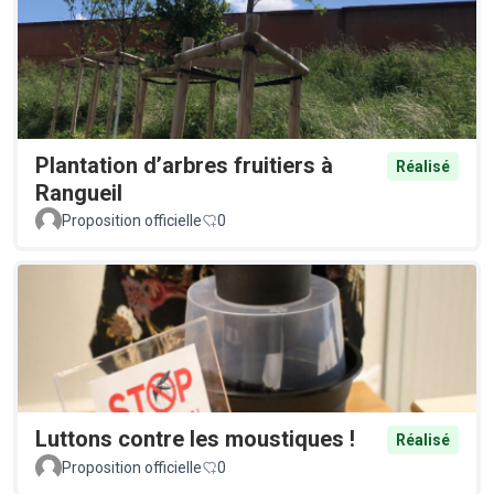
Plantation d’arbres fruitiers à
Réalisé
Rangueil
Proposition officielle
0
Luttons contre les moustiques !
Réalisé
Proposition officielle
0