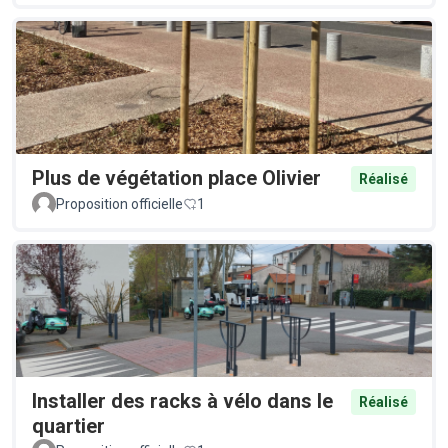
Plus de végétation place Olivier
Réalisé
Proposition officielle
1
Installer des racks à vélo dans le
Réalisé
quartier