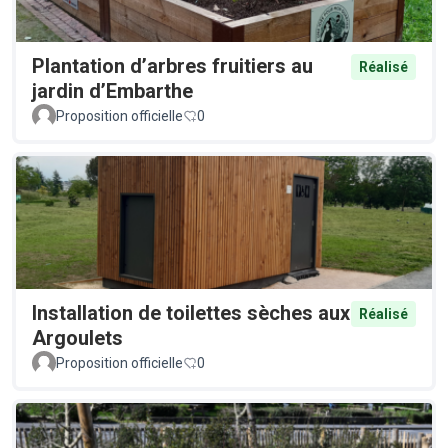
Plantation d’arbres fruitiers au
Réalisé
jardin d’Embarthe
Proposition officielle
0
Installation de toilettes sèches aux
Réalisé
Argoulets
Proposition officielle
0