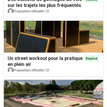
sur les trajets les plus fréquentés
Proposition officielle
0
Un street workout pour la pratique
Réalisé
en plein air
Proposition officielle
0