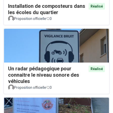
Installation de composteurs dans
Réalisé
les écoles du quartier
Proposition officielle
0
Un radar pédagogique pour
Réalisé
connaitre le niveau sonore des
véhicules
Proposition officielle
0