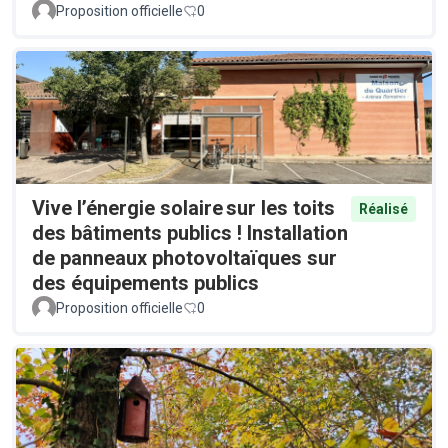
Proposition officielle
0
Vive l’énergie solaire sur les toits
Réalisé
des bâtiments publics ! Installation
de panneaux photovoltaïques sur
des équipements publics
Proposition officielle
0