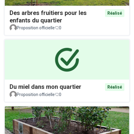
Des arbres fruitiers pour les
Réalisé
enfants du quartier
Proposition officielle
0
Du miel dans mon quartier
Réalisé
Proposition officielle
0