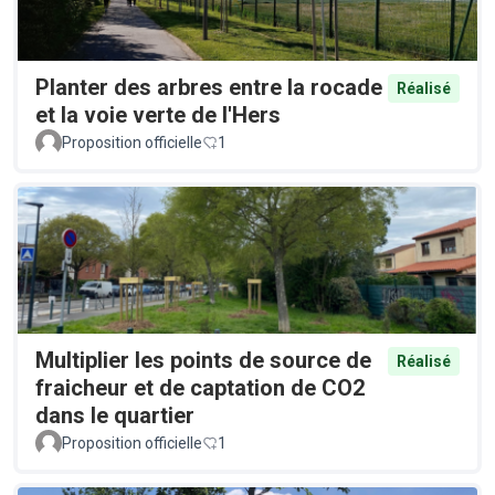
Planter des arbres entre la rocade
Réalisé
et la voie verte de l'Hers
Proposition officielle
1
Multiplier les points de source de
Réalisé
fraicheur et de captation de CO2
dans le quartier
Proposition officielle
1