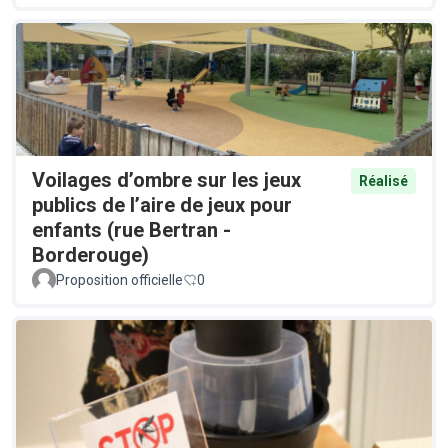
Voilages d’ombre sur les jeux
Réalisé
publics de l’aire de jeux pour
enfants (rue Bertran -
Borderouge)
Proposition officielle
0