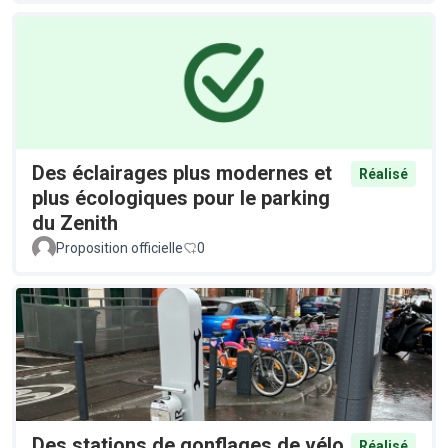
Des éclairages plus modernes et
Réalisé
plus écologiques pour le parking
du Zenith
Proposition officielle
0
Des stations de gonflages de vélo
Réalisé