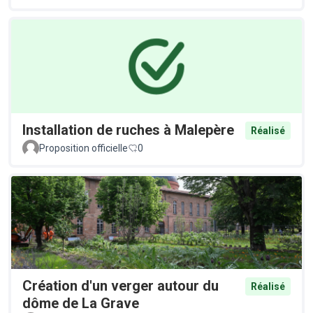
Installation de ruches à Malepère
Réalisé
Proposition officielle
0
Création d'un verger autour du
Réalisé
dôme de La Grave