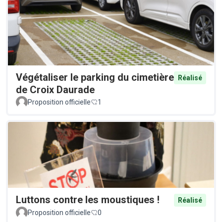
Végétaliser le parking du cimetière
Réalisé
de Croix Daurade
Proposition officielle
1
Luttons contre les moustiques !
Réalisé
Proposition officielle
0