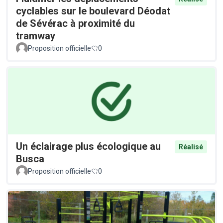
cyclables sur le boulevard Déodat
de Sévérac à proximité du
tramway
Proposition officielle
0
Un éclairage plus écologique au
Réalisé
Busca
Proposition officielle
0