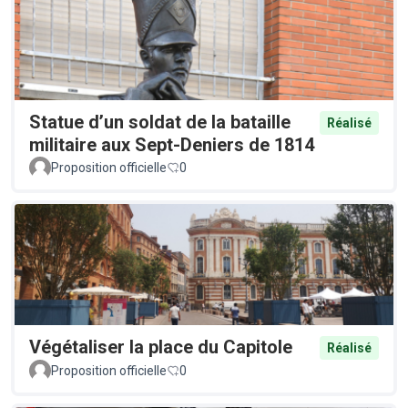
Statue d’un soldat de la bataille
Réalisé
militaire aux Sept-Deniers de 1814
Proposition officielle
0
Végétaliser la place du Capitole
Réalisé
Proposition officielle
0