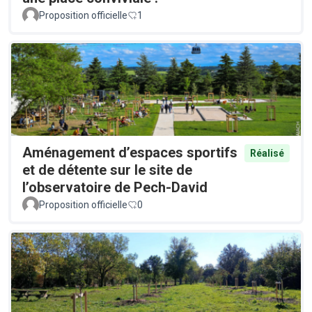
Proposition officielle
1
Aménagement d’espaces sportifs
Réalisé
et de détente sur le site de
l’observatoire de Pech-David
Proposition officielle
0