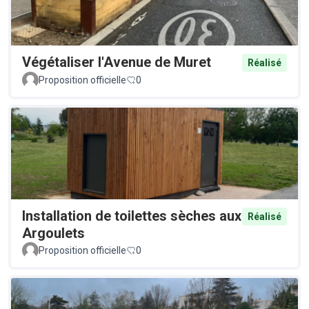
Végétaliser l'Avenue de Muret
Réalisé
Proposition officielle
0
Installation de toilettes sèches aux
Réalisé
Argoulets
Proposition officielle
0