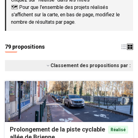
🗺️ Pour que l'ensemble des projets réalisés
s'affichent sur la carte, en bas de page, modifiez le
nombre de résultats par page.
79 propositions
Classement des propositions par :
Prolongement de la piste cyclable
Réalisé
allée de Brienne