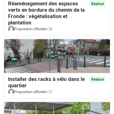
Réaménagement des espaces
Réalisé
verts en bordure du chemin de la
Fronde : végétalisation et
plantation
Proposition officielle
0
Installer des racks à vélo dans le
Réalisé
quartier
Proposition officielle
1