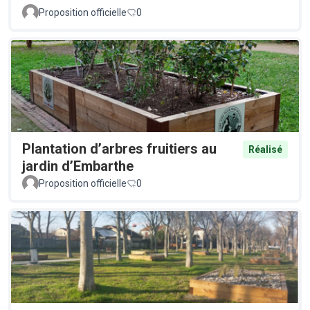
Proposition officielle
0
Plantation d’arbres fruitiers au
Réalisé
jardin d’Embarthe
Proposition officielle
0