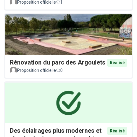
Proposition officielle
1
Rénovation du parc des Argoulets
Réalisé
Proposition officielle
0
Des éclairages plus modernes et
Réalisé