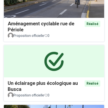
Aménagement cyclable rue de
Réalisé
Périole
Proposition officielle
0
Un éclairage plus écologique au
Réalisé
Busca
Proposition officielle
0