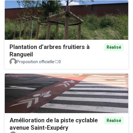
Plantation d’arbres fruitiers à
Réalisé
Rangueil
Proposition officielle
0
Amélioration de la piste cyclable
Réalisé
avenue Saint-Exupéry