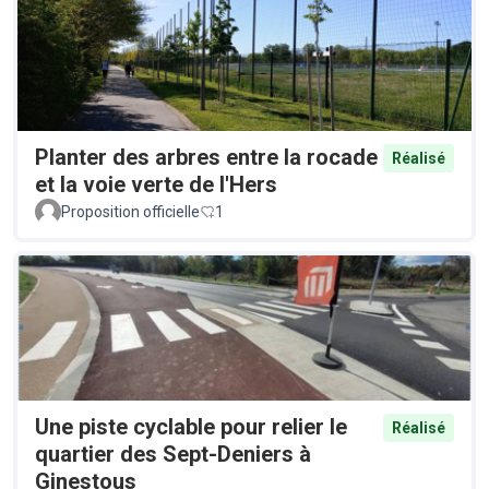
Planter des arbres entre la rocade
Réalisé
et la voie verte de l'Hers
Proposition officielle
1
Une piste cyclable pour relier le
Réalisé
quartier des Sept-Deniers à
Ginestous