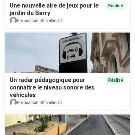
Une nouvelle aire de jeux pour le
Réalisé
jardin du Barry
Proposition officielle
0
Un radar pédagogique pour
Réalisé
connaitre le niveau sonore des
véhicules
Proposition officielle
0