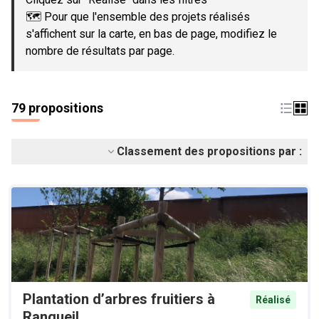
🗺️ Pour que l'ensemble des projets réalisés
s'affichent sur la carte, en bas de page, modifiez le
nombre de résultats par page.
79 propositions
Classement des propositions par :
Plantation d’arbres fruitiers à
Réalisé
Rangueil