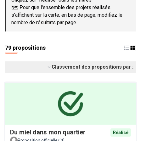
🗺️ Pour que l'ensemble des projets réalisés
s'affichent sur la carte, en bas de page, modifiez le
nombre de résultats par page.
79 propositions
Classement des propositions par :
Du miel dans mon quartier
Réalisé
Proposition officielle
0