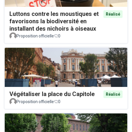
Luttons contre les moustiques et
Réalisé
favorisons la biodiversité en
installant des nichoirs à oiseaux
Proposition officielle
0
Végétaliser la place du Capitole
Réalisé
Proposition officielle
0