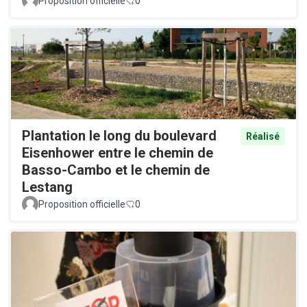
Proposition officielle
0
Plantation le long du boulevard
Réalisé
Eisenhower entre le chemin de
Basso-Cambo et le chemin de
Lestang
Proposition officielle
0