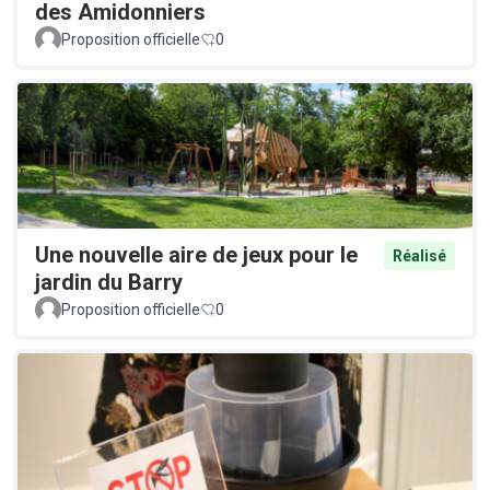
des Amidonniers
Proposition officielle
0
Une nouvelle aire de jeux pour le
Réalisé
jardin du Barry
Proposition officielle
0