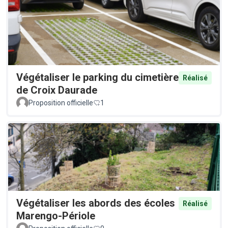
Végétaliser le parking du cimetière
Réalisé
de Croix Daurade
Proposition officielle
1
Végétaliser les abords des écoles
Réalisé
Marengo-Périole