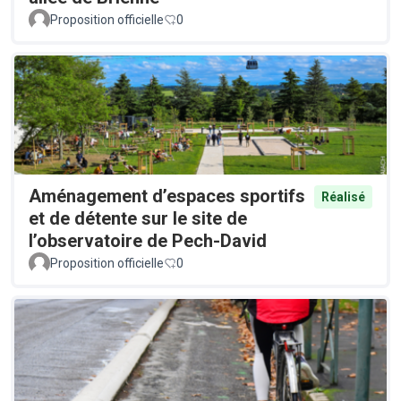
Proposition officielle
0
Aménagement d’espaces sportifs
Réalisé
et de détente sur le site de
l’observatoire de Pech-David
Proposition officielle
0