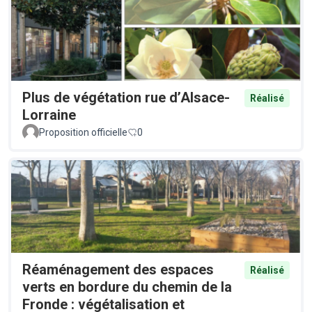
Plus de végétation rue d’Alsace-
Réalisé
Lorraine
Proposition officielle
0
Réaménagement des espaces
Réalisé
verts en bordure du chemin de la
Fronde : végétalisation et