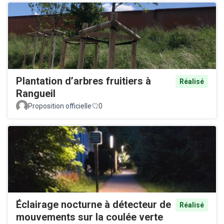
Plantation d’arbres fruitiers à
Réalisé
Rangueil
Proposition officielle
0
Éclairage nocturne à détecteur de
Réalisé
mouvements sur la coulée verte