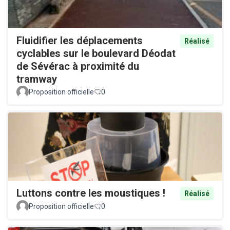
Fluidifier les déplacements
Réalisé
cyclables sur le boulevard Déodat
de Sévérac à proximité du
tramway
Proposition officielle
0
Luttons contre les moustiques !
Réalisé
Proposition officielle
0