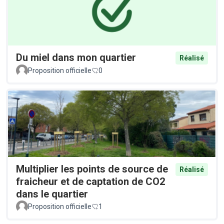
Du miel dans mon quartier
Réalisé
Proposition officielle
0
Multiplier les points de source de
Réalisé
fraicheur et de captation de CO2
dans le quartier
Proposition officielle
1