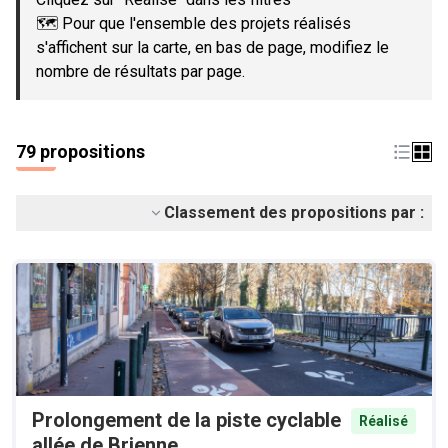
🗺️ Pour que l'ensemble des projets réalisés
s'affichent sur la carte, en bas de page, modifiez le
nombre de résultats par page.
79 propositions
Classement des propositions par :
Prolongement de la piste cyclable
Réalisé
allée de Brienne