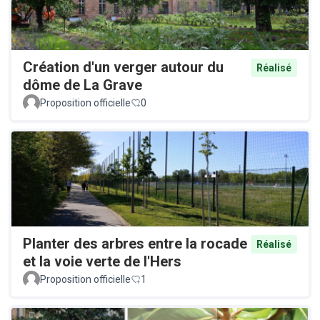
Création d'un verger autour du
Réalisé
dôme de La Grave
Proposition officielle
0
Planter des arbres entre la rocade
Réalisé
et la voie verte de l'Hers
Proposition officielle
1