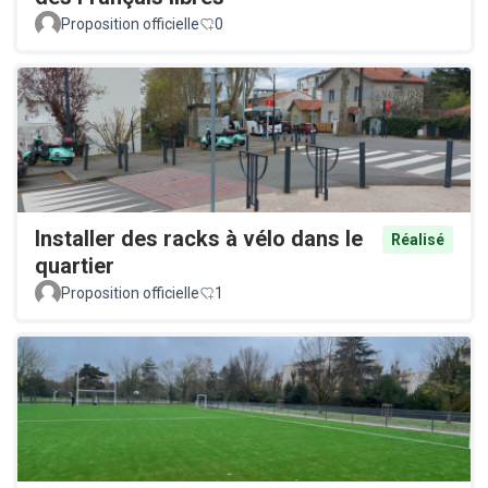
Proposition officielle
0
Installer des racks à vélo dans le
Réalisé
quartier
Proposition officielle
1