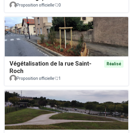
Proposition officielle
0
Végétalisation de la rue Saint-
Réalisé
Roch
Proposition officielle
1