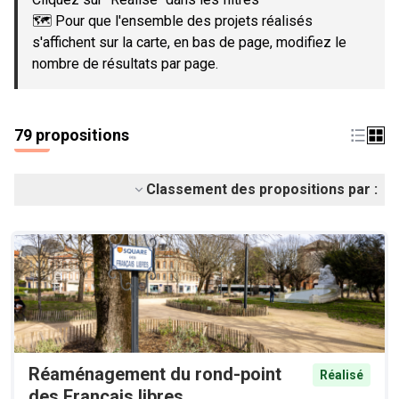
🗺️ Pour que l'ensemble des projets réalisés
s'affichent sur la carte, en bas de page, modifiez le
nombre de résultats par page.
79 propositions
Classement des propositions par :
Réaménagement du rond-point
Réalisé
des Français libres