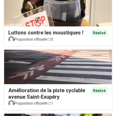
Luttons contre les moustiques !
Réalisé
Proposition officielle
0
Amélioration de la piste cyclable
Réalisé
avenue Saint-Exupéry
Proposition officielle
1