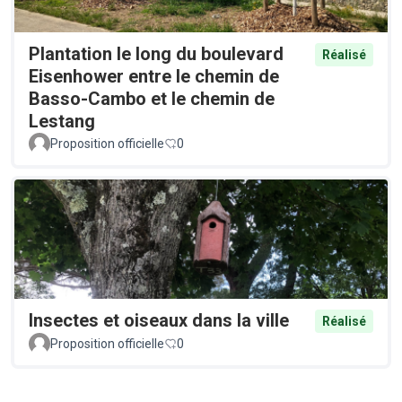
Plantation le long du boulevard
Réalisé
Eisenhower entre le chemin de
Basso-Cambo et le chemin de
Lestang
Proposition officielle
0
Insectes et oiseaux dans la ville
Réalisé
Proposition officielle
0