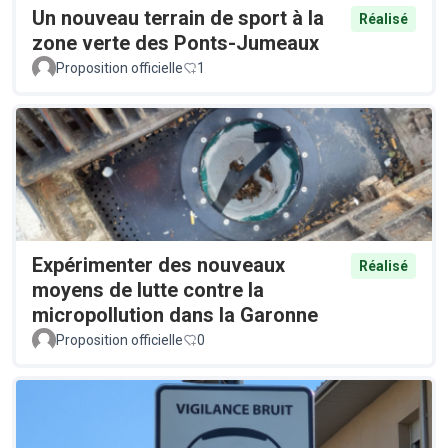
Un nouveau terrain de sport à la
Réalisé
zone verte des Ponts-Jumeaux
Proposition officielle
1
Expérimenter des nouveaux
Réalisé
moyens de lutte contre la
micropollution dans la Garonne
Proposition officielle
0