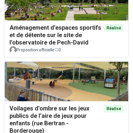
Aménagement d’espaces sportifs
Réalisé
et de détente sur le site de
l’observatoire de Pech-David
Proposition officielle
0
Voilages d’ombre sur les jeux
Réalisé
publics de l’aire de jeux pour
enfants (rue Bertran -
Borderouge)