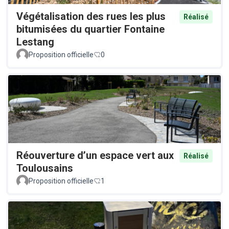
Végétalisation des rues les plus
Réalisé
bitumisées du quartier Fontaine
Lestang
Proposition officielle
0
Réouverture d’un espace vert aux
Réalisé
Toulousains
Proposition officielle
1