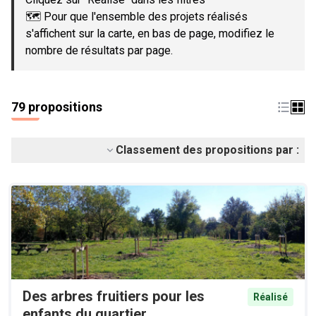
🗺️ Pour que l'ensemble des projets réalisés
s'affichent sur la carte, en bas de page, modifiez le
nombre de résultats par page.
79 propositions
Classement des propositions par :
Des arbres fruitiers pour les
Réalisé
enfants du quartier