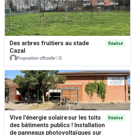
Des arbres fruitiers au stade
Réalisé
Cazal
Proposition officielle
0
Vive l’énergie solaire sur les toits
Réalisé
des bâtiments publics ! Installation
de panneaux photovoltaïques sur