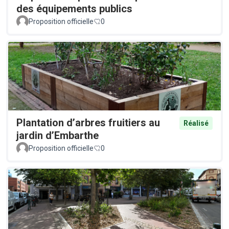
des équipements publics
Proposition officielle
0
Plantation d’arbres fruitiers au
Réalisé
jardin d’Embarthe
Proposition officielle
0