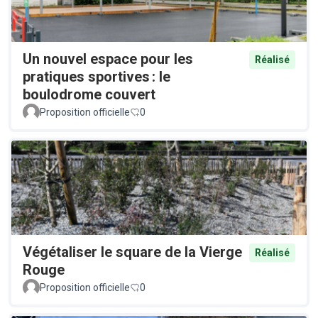
Un nouvel espace pour les
Réalisé
pratiques sportives : le
boulodrome couvert
Proposition officielle
0
Végétaliser le square de la Vierge
Réalisé
Rouge
Proposition officielle
0