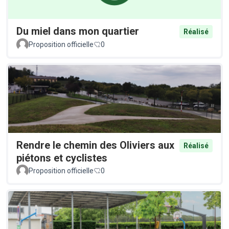
Du miel dans mon quartier
Réalisé
Proposition officielle
0
Rendre le chemin des Oliviers aux
Réalisé
piétons et cyclistes
Proposition officielle
0