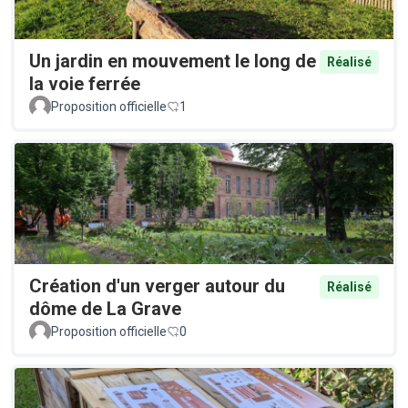
Un jardin en mouvement le long de
Réalisé
la voie ferrée
Proposition officielle
1
Création d'un verger autour du
Réalisé
dôme de La Grave
Proposition officielle
0