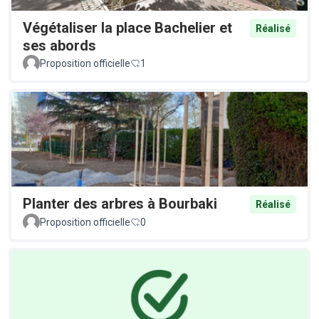
Végétaliser la place Bachelier et
Réalisé
ses abords
Proposition officielle
1
Planter des arbres à Bourbaki
Réalisé
Proposition officielle
0