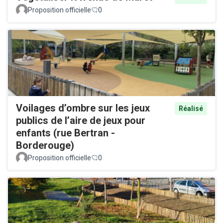
Proposition officielle
0
Voilages d’ombre sur les jeux
Réalisé
publics de l’aire de jeux pour
enfants (rue Bertran -
Borderouge)
Proposition officielle
0