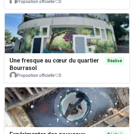
Proposition officielle
0
Une fresque au cœur du quartier
Réalisé
Bourrasol
Proposition officielle
0