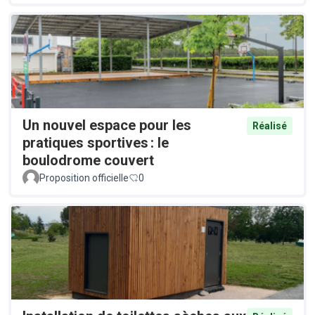
Un nouvel espace pour les
Réalisé
pratiques sportives : le
boulodrome couvert
Proposition officielle
0