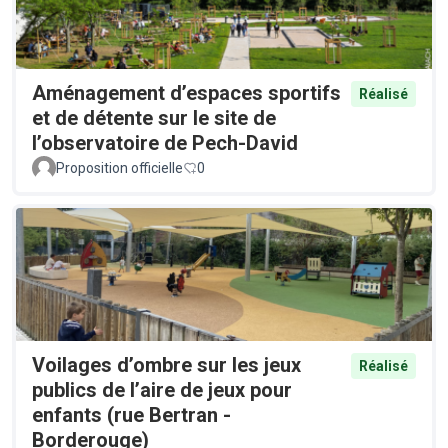
Aménagement d’espaces sportifs
Réalisé
et de détente sur le site de
l’observatoire de Pech-David
Proposition officielle
0
Voilages d’ombre sur les jeux
Réalisé
publics de l’aire de jeux pour
enfants (rue Bertran -
Borderouge)