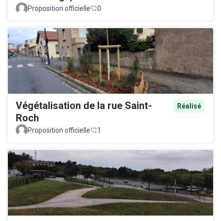
Proposition officielle
0
Végétalisation de la rue Saint-
Réalisé
Roch
Proposition officielle
1