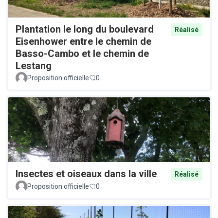
Plantation le long du boulevard
Réalisé
Eisenhower entre le chemin de
Basso-Cambo et le chemin de
Lestang
Proposition officielle
0
Insectes et oiseaux dans la ville
Réalisé
Proposition officielle
0