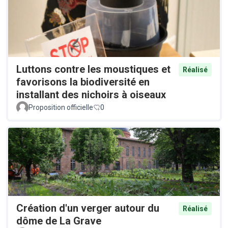
Luttons contre les moustiques et
Réalisé
favorisons la biodiversité en
installant des nichoirs à oiseaux
Proposition officielle
0
Création d'un verger autour du
Réalisé
dôme de La Grave