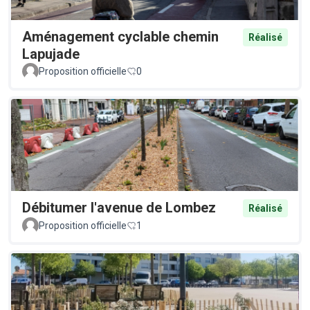
Aménagement cyclable chemin
Réalisé
Lapujade
Proposition officielle
0
Débitumer l'avenue de Lombez
Réalisé
Proposition officielle
1