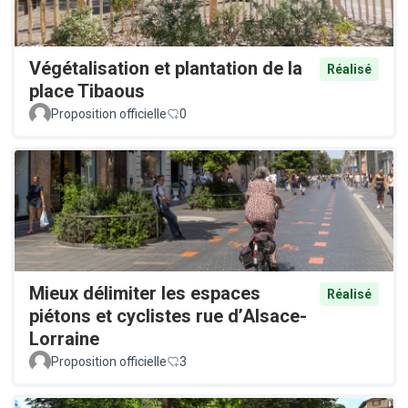
Végétalisation et plantation de la
Réalisé
place Tibaous
Proposition officielle
0
Mieux délimiter les espaces
Réalisé
piétons et cyclistes rue d’Alsace-
Lorraine
Proposition officielle
3