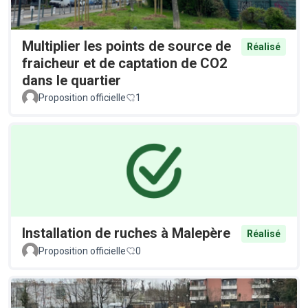
Multiplier les points de source de
Réalisé
fraicheur et de captation de CO2
dans le quartier
Proposition officielle
1
Installation de ruches à Malepère
Réalisé
Proposition officielle
0