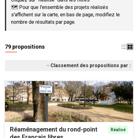
🗺️ Pour que l'ensemble des projets réalisés
s'affichent sur la carte, en bas de page, modifiez le
nombre de résultats par page.
79 propositions
Classement des propositions par :
Réaménagement du rond-point
Réalisé
des Français libres