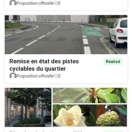
Proposition officielle
0
Remise en état des pistes
Réalisé
cyclables du quartier
Proposition officielle
0