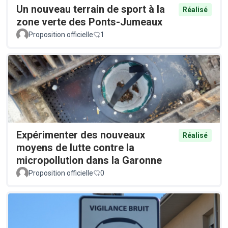
Un nouveau terrain de sport à la
Réalisé
zone verte des Ponts-Jumeaux
Proposition officielle
1
Expérimenter des nouveaux
Réalisé
moyens de lutte contre la
micropollution dans la Garonne
Proposition officielle
0