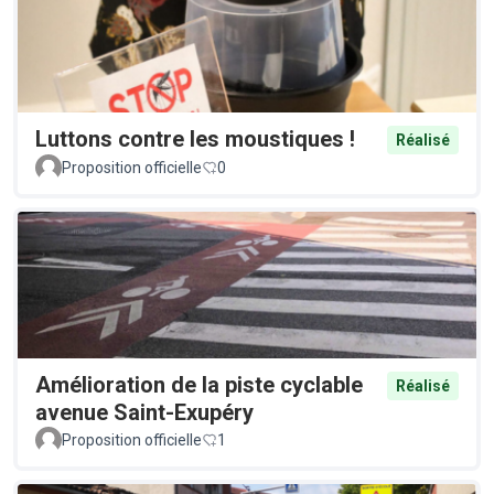
Luttons contre les moustiques !
Réalisé
Proposition officielle
0
Amélioration de la piste cyclable
Réalisé
avenue Saint-Exupéry
Proposition officielle
1