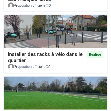
Proposition officielle
0
Installer des racks à vélo dans le
Réalisé
quartier
Proposition officielle
1