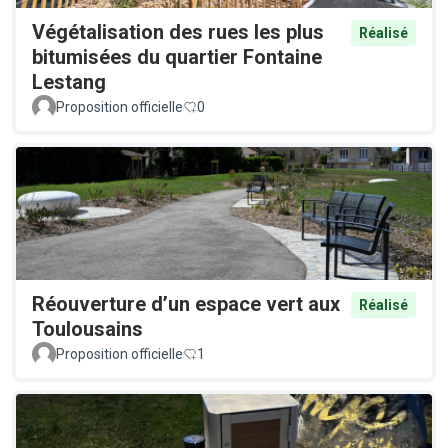
Végétalisation des rues les plus
Réalisé
bitumisées du quartier Fontaine
Lestang
Proposition officielle
0
Réouverture d’un espace vert aux
Réalisé
Toulousains
Proposition officielle
1