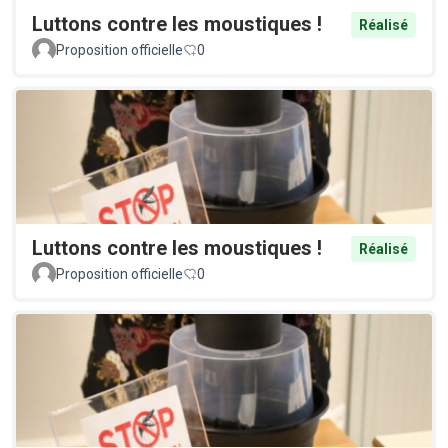
Luttons contre les moustiques !
Réalisé
Proposition officielle
0
Luttons contre les moustiques !
Réalisé
Proposition officielle
0