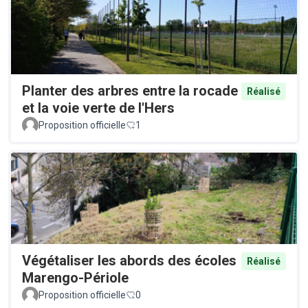
Planter des arbres entre la rocade
Réalisé
et la voie verte de l'Hers
Proposition officielle
1
Végétaliser les abords des écoles
Réalisé
Marengo-Périole
Proposition officielle
0