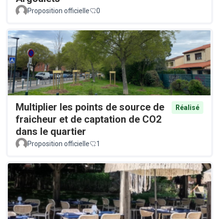
Proposition officielle
0
Multiplier les points de source de
Réalisé
fraicheur et de captation de CO2
dans le quartier
Proposition officielle
1