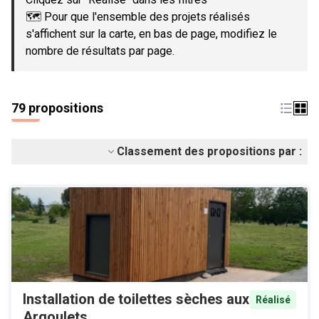
🗺️ Pour que l'ensemble des projets réalisés
s'affichent sur la carte, en bas de page, modifiez le
nombre de résultats par page.
79 propositions
Classement des propositions par :
Installation de toilettes sèches aux
Réalisé
Argoulets