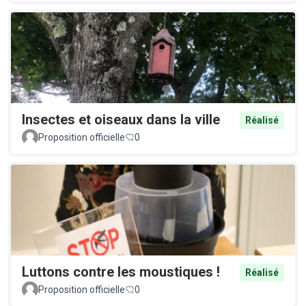
Insectes et oiseaux dans la ville
Réalisé
Proposition officielle
0
Luttons contre les moustiques !
Réalisé
Proposition officielle
0