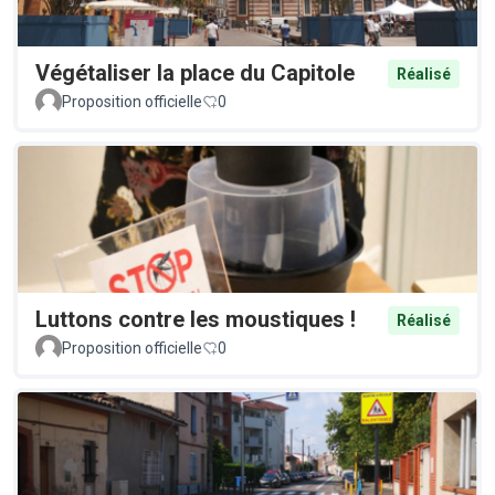
Végétaliser la place du Capitole
Réalisé
Proposition officielle
0
Luttons contre les moustiques !
Réalisé
Proposition officielle
0