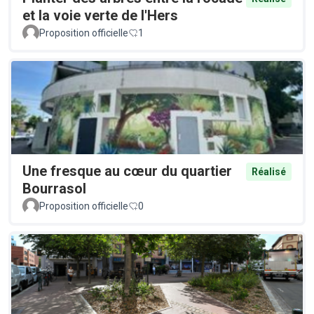
et la voie verte de l'Hers
Proposition officielle
1
Une fresque au cœur du quartier
Réalisé
Bourrasol
Proposition officielle
0