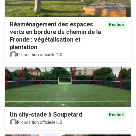
Réaménagement des espaces
Réalisé
verts en bordure du chemin de la
Fronde : végétalisation et
plantation
Proposition officielle
0
Un city-stade à Soupetard
Réalisé
Proposition officielle
0