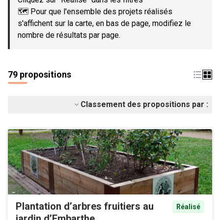
🗺️ Pour que l'ensemble des projets réalisés
s'affichent sur la carte, en bas de page, modifiez le
nombre de résultats par page.
79 propositions
Classement des propositions par :
Plantation d’arbres fruitiers au
Réalisé
jardin d’Embarthe