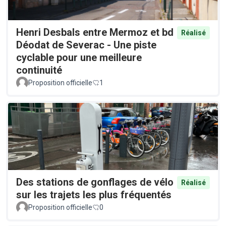
Henri Desbals entre Mermoz et bd
Réalisé
Déodat de Severac - Une piste
cyclable pour une meilleure
continuité
Proposition officielle
1
Des stations de gonflages de vélo
Réalisé
sur les trajets les plus fréquentés
Proposition officielle
0