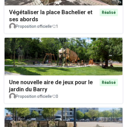
Végétaliser la place Bachelier et
Réalisé
ses abords
Proposition officielle
1
Une nouvelle aire de jeux pour le
Réalisé
jardin du Barry
Proposition officielle
0