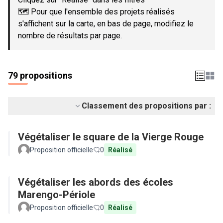
🗺️ Pour que l'ensemble des projets réalisés
s'affichent sur la carte, en bas de page, modifiez le
nombre de résultats par page.
79 propositions
Classement des propositions par :
Végétaliser le square de la Vierge Rouge
Proposition officielle
0
Réalisé
Végétaliser les abords des écoles
Marengo-Périole
Proposition officielle
0
Réalisé