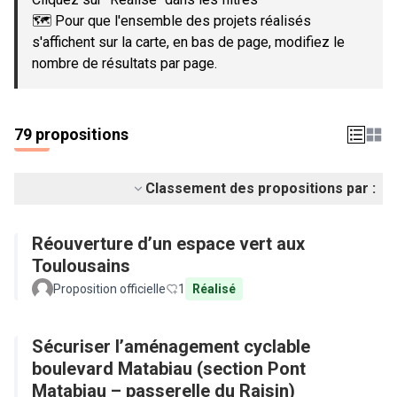
🗺️ Pour que l'ensemble des projets réalisés
s'affichent sur la carte, en bas de page, modifiez le
nombre de résultats par page.
79 propositions
Classement des propositions par :
Réouverture d’un espace vert aux
Toulousains
Proposition officielle
1
Réalisé
Sécuriser l’aménagement cyclable
boulevard Matabiau (section Pont
Matabiau – passerelle du Raisin)