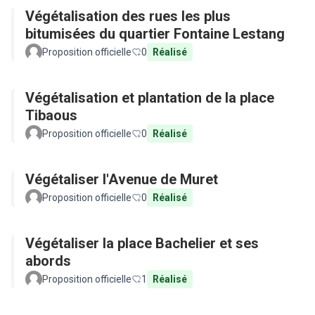
Végétalisation des rues les plus
bitumisées du quartier Fontaine Lestang
Proposition officielle
0
Réalisé
Végétalisation et plantation de la place
Tibaous
Proposition officielle
0
Réalisé
Végétaliser l'Avenue de Muret
Proposition officielle
0
Réalisé
Végétaliser la place Bachelier et ses
abords
Proposition officielle
1
Réalisé