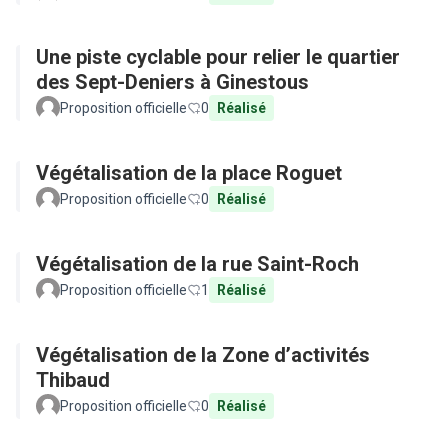
Une piste cyclable pour relier le quartier
des Sept-Deniers à Ginestous
Proposition officielle
0
Réalisé
Végétalisation de la place Roguet
Proposition officielle
0
Réalisé
Végétalisation de la rue Saint-Roch
Proposition officielle
1
Réalisé
Végétalisation de la Zone d’activités
Thibaud
Proposition officielle
0
Réalisé