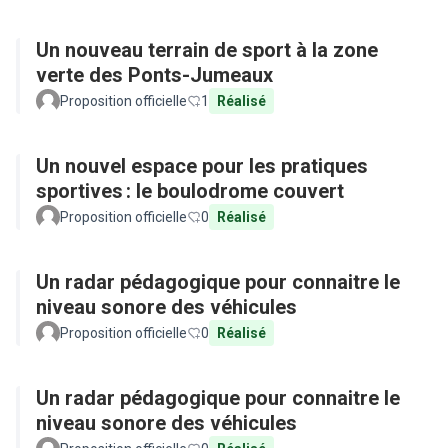
Un nouveau terrain de sport à la zone
verte des Ponts-Jumeaux
Proposition officielle
1
Réalisé
Un nouvel espace pour les pratiques
sportives : le boulodrome couvert
Proposition officielle
0
Réalisé
Un radar pédagogique pour connaitre le
niveau sonore des véhicules
Proposition officielle
0
Réalisé
Un radar pédagogique pour connaitre le
niveau sonore des véhicules