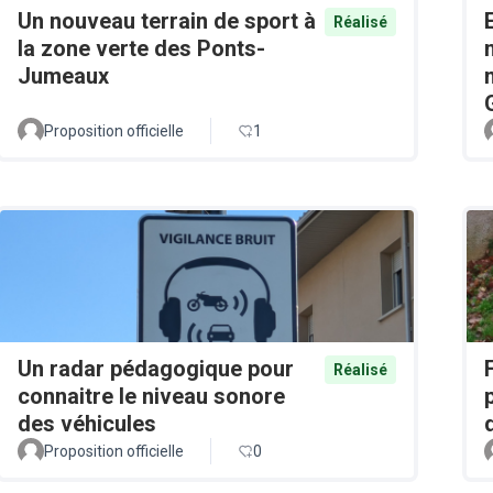
Un nouveau terrain de sport à
Réalisé
la zone verte des Ponts-
Jumeaux
Proposition officielle
1
Un radar pédagogique pour
Réalisé
connaitre le niveau sonore
des véhicules
Proposition officielle
0