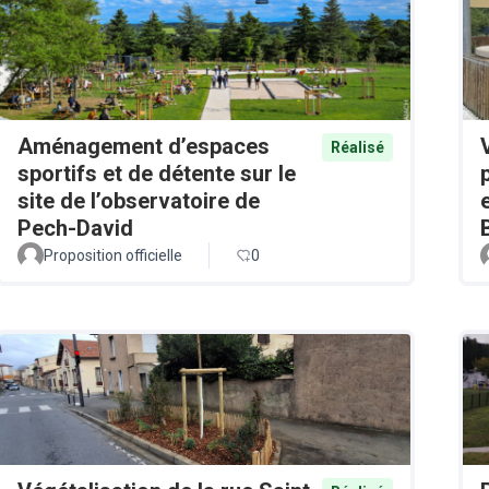
Aménagement d’espaces
Réalisé
sportifs et de détente sur le
site de l’observatoire de
Pech-David
Proposition officielle
0