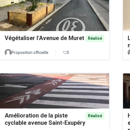
Végétaliser l'Avenue de Muret
Réalisé
Proposition officielle
0
Amélioration de la piste
Réalisé
cyclable avenue Saint-Exupéry