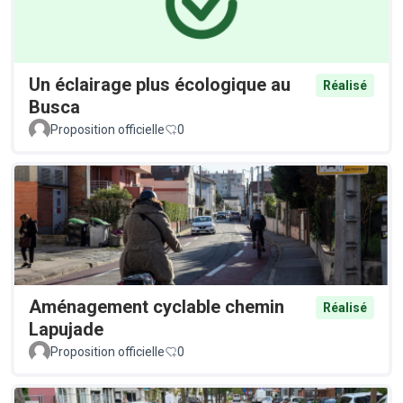
Un éclairage plus écologique au
Réalisé
Busca
Proposition officielle
0
Aménagement cyclable chemin
Réalisé
Lapujade
Proposition officielle
0