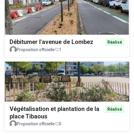
Débitumer l'avenue de Lombez
Réalisé
Proposition officielle
1
Végétalisation et plantation de la
Réalisé
place Tibaous
Proposition officielle
0