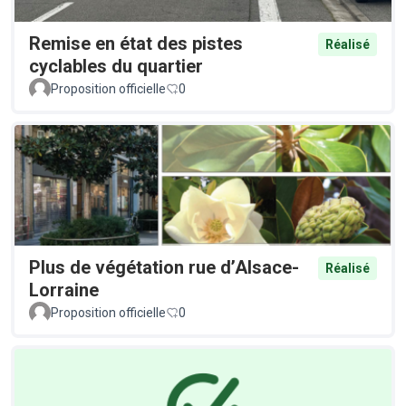
Remise en état des pistes
Réalisé
cyclables du quartier
Proposition officielle
0
Plus de végétation rue d’Alsace-
Réalisé
Lorraine
Proposition officielle
0