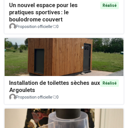
Un nouvel espace pour les
Réalisé
pratiques sportives : le
boulodrome couvert
Proposition officielle
0
Installation de toilettes sèches aux
Réalisé
Argoulets
Proposition officielle
0