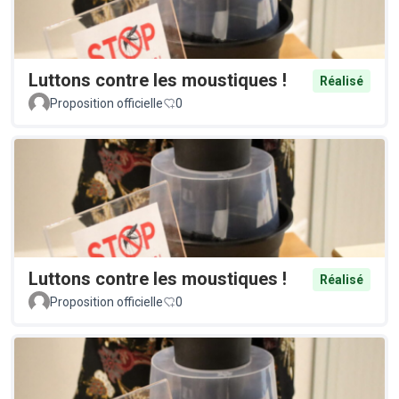
Luttons contre les moustiques !
Réalisé
Proposition officielle
0
Luttons contre les moustiques !
Réalisé
Proposition officielle
0