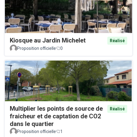
Kiosque au Jardin Michelet
Réalisé
Proposition officielle
0
Multiplier les points de source de
Réalisé
fraicheur et de captation de CO2
dans le quartier
Proposition officielle
1