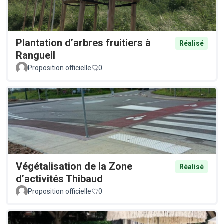
Plantation d’arbres fruitiers à
Réalisé
Rangueil
Proposition officielle
0
Végétalisation de la Zone
Réalisé
d’activités Thibaud
Proposition officielle
0