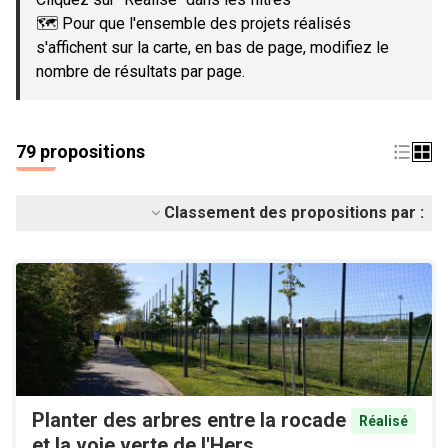
🗺️ Pour que l'ensemble des projets réalisés
s'affichent sur la carte, en bas de page, modifiez le
nombre de résultats par page.
79 propositions
Classement des propositions par :
Planter des arbres entre la rocade
Réalisé
et la voie verte de l'Hers