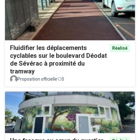
Fluidifier les déplacements
Réalisé
cyclables sur le boulevard Déodat
de Sévérac à proximité du
tramway
Proposition officielle
0