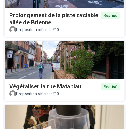
Prolongement de la piste cyclable
Réalisé
allée de Brienne
Proposition officielle
0
Végétaliser la rue Matabiau
Réalisé
Proposition officielle
0