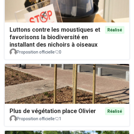
Luttons contre les moustiques et
Réalisé
favorisons la biodiversité en
installant des nichoirs à oiseaux
Proposition officielle
0
Plus de végétation place Olivier
Réalisé
Proposition officielle
1