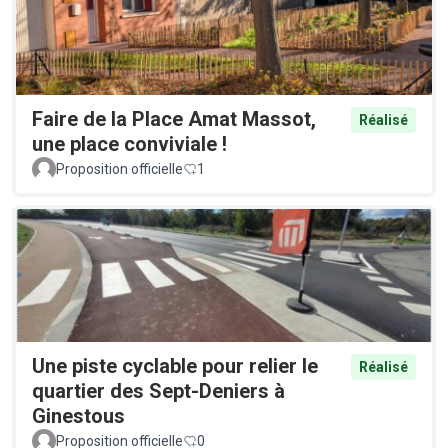
Faire de la Place Amat Massot,
Réalisé
une place conviviale !
Proposition officielle
1
Une piste cyclable pour relier le
Réalisé
quartier des Sept-Deniers à
Ginestous
Proposition officielle
0