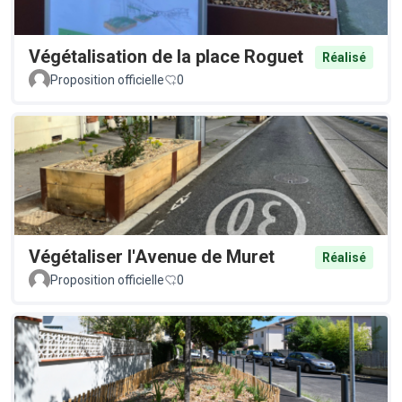
Végétalisation de la place Roguet
Réalisé
Proposition officielle
0
Végétaliser l'Avenue de Muret
Réalisé
Proposition officielle
0