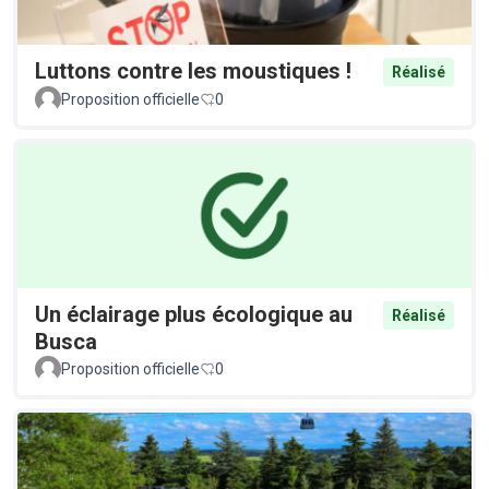
Luttons contre les moustiques !
Réalisé
Proposition officielle
0
Un éclairage plus écologique au
Réalisé
Busca
Proposition officielle
0