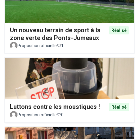
Un nouveau terrain de sport à la
Réalisé
zone verte des Ponts-Jumeaux
Proposition officielle
1
Luttons contre les moustiques !
Réalisé
Proposition officielle
0