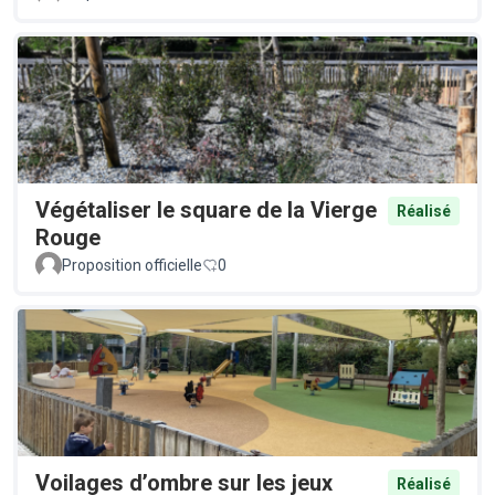
Végétaliser le square de la Vierge
Réalisé
Rouge
Proposition officielle
0
Voilages d’ombre sur les jeux
Réalisé