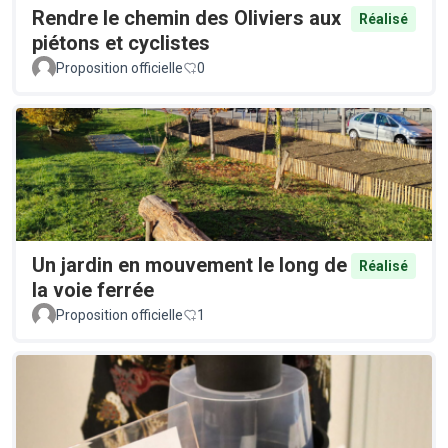
Rendre le chemin des Oliviers aux
Réalisé
piétons et cyclistes
Proposition officielle
0
Un jardin en mouvement le long de
Réalisé
la voie ferrée
Proposition officielle
1