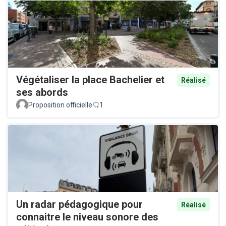
Végétaliser la place Bachelier et
Réalisé
ses abords
Proposition officielle
1
Un radar pédagogique pour
Réalisé
connaitre le niveau sonore des