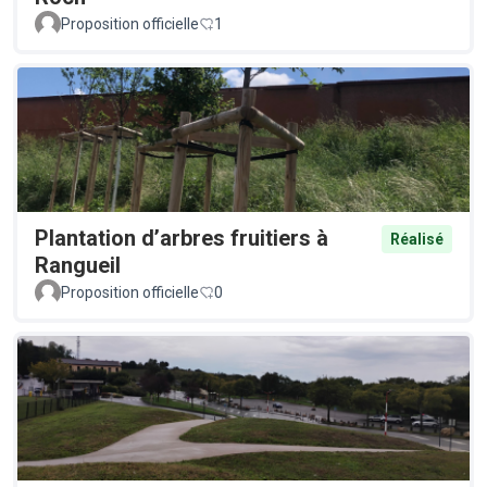
Proposition officielle
1
Plantation d’arbres fruitiers à
Réalisé
Rangueil
Proposition officielle
0