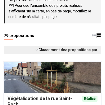
🗺️ Pour que l'ensemble des projets réalisés
s'affichent sur la carte, en bas de page, modifiez le
nombre de résultats par page.
79 propositions
Classement des propositions par :
Végétalisation de la rue Saint-
Réalisé
Roch