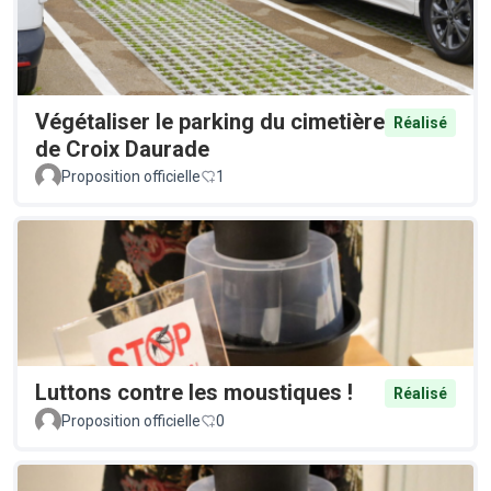
Végétaliser le parking du cimetière
Réalisé
de Croix Daurade
Proposition officielle
1
Luttons contre les moustiques !
Réalisé
Proposition officielle
0