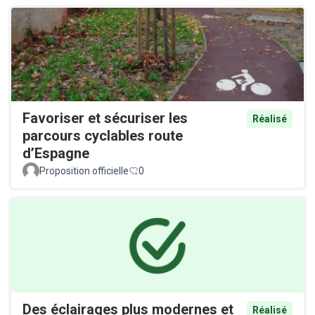
Favoriser et sécuriser les
Réalisé
parcours cyclables route
d’Espagne
Proposition officielle
0
Des éclairages plus modernes et
Réalisé