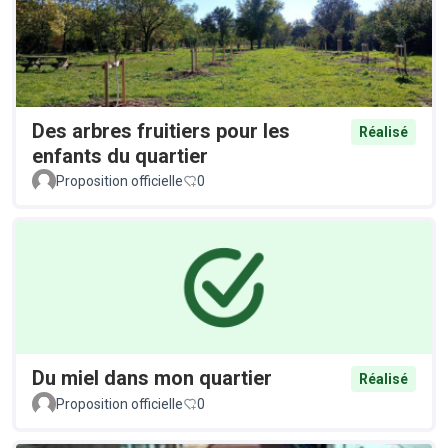
Des arbres fruitiers pour les
Réalisé
enfants du quartier
Proposition officielle
0
Du miel dans mon quartier
Réalisé
Proposition officielle
0