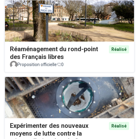
Réaménagement du rond-point
Réalisé
des Français libres
Proposition officielle
0
Expérimenter des nouveaux
Réalisé
moyens de lutte contre la