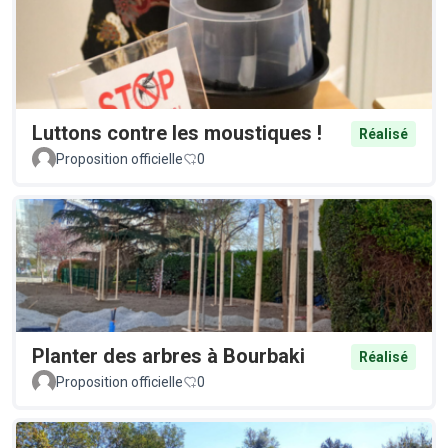
Luttons contre les moustiques !
Réalisé
Proposition officielle
0
Planter des arbres à Bourbaki
Réalisé
Proposition officielle
0