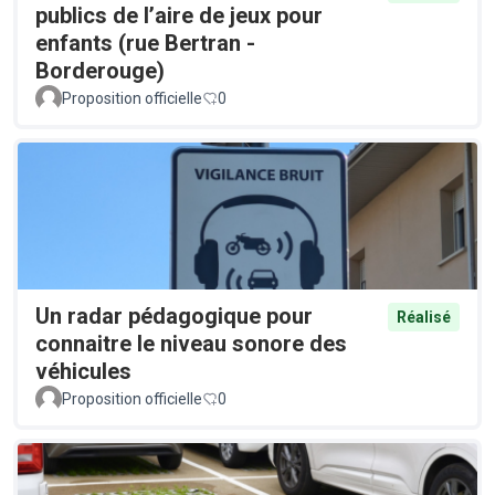
publics de l’aire de jeux pour
enfants (rue Bertran -
Borderouge)
Proposition officielle
0
Un radar pédagogique pour
Réalisé
connaitre le niveau sonore des
véhicules
Proposition officielle
0