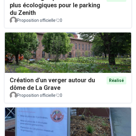
plus écologiques pour le parking
du Zenith
Proposition officielle
0
Création d'un verger autour du
Réalisé
dôme de La Grave
Proposition officielle
0