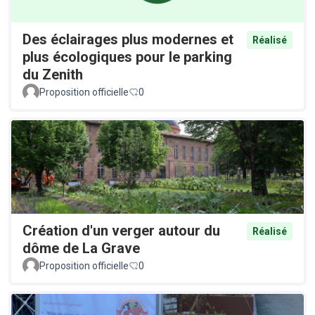
Des éclairages plus modernes et
Réalisé
plus écologiques pour le parking
du Zenith
Proposition officielle
0
Création d'un verger autour du
Réalisé
dôme de La Grave
Proposition officielle
0