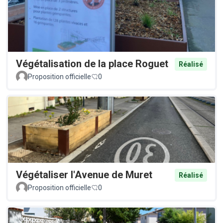
Végétalisation de la place Roguet
Réalisé
Proposition officielle
0
Végétaliser l'Avenue de Muret
Réalisé
Proposition officielle
0