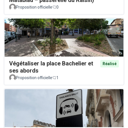
Proposition officielle
0
Végétaliser la place Bachelier et
Réalisé
ses abords
Proposition officielle
1