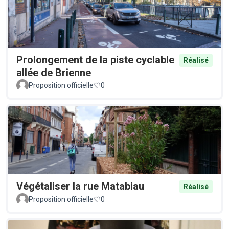
Prolongement de la piste cyclable
Réalisé
allée de Brienne
Proposition officielle
0
Végétaliser la rue Matabiau
Réalisé
Proposition officielle
0