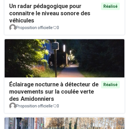
Un radar pédagogique pour
Réalisé
connaitre le niveau sonore des
véhicules
Proposition officielle
0
Éclairage nocturne à détecteur de
Réalisé
mouvements sur la coulée verte
des Amidonniers
Proposition officielle
0