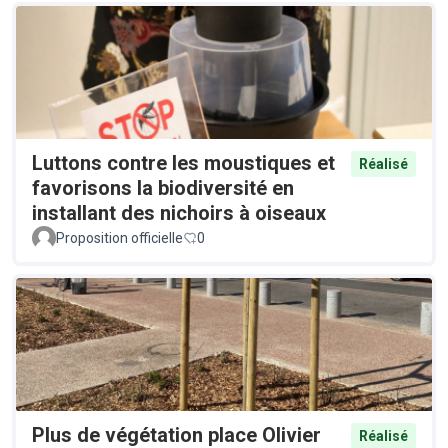
Luttons contre les moustiques et
Réalisé
favorisons la biodiversité en
installant des nichoirs à oiseaux
Proposition officielle
0
Plus de végétation place Olivier
Réalisé