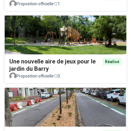
Proposition officielle
1
Une nouvelle aire de jeux pour le
Réalisé
jardin du Barry
Proposition officielle
0