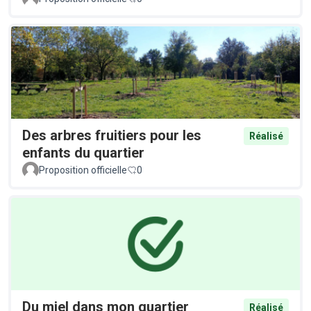
Des arbres fruitiers pour les
Réalisé
enfants du quartier
Proposition officielle
0
Du miel dans mon quartier
Réalisé