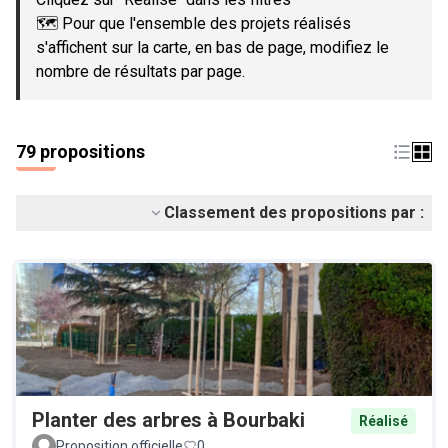
🗺️ Pour que l'ensemble des projets réalisés
s'affichent sur la carte, en bas de page, modifiez le
nombre de résultats par page.
79 propositions
Classement des propositions par :
Planter des arbres à Bourbaki
Réalisé
Proposition officielle
0