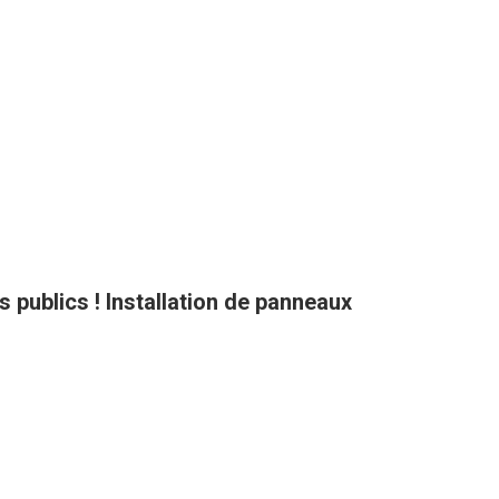
ts publics ! Installation de panneaux