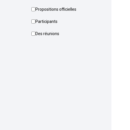
Propositions officielles
Participants
Des réunions