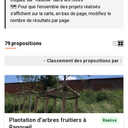
🗺️ Pour que l'ensemble des projets réalisés
s'affichent sur la carte, en bas de page, modifiez le
nombre de résultats par page.
79 propositions
Classement des propositions par :
Plantation d’arbres fruitiers à
Réalisé
Rangueil