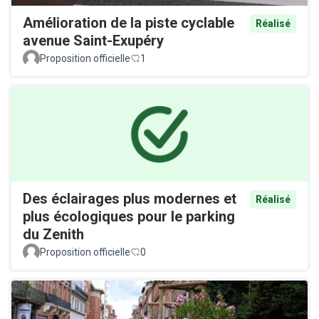
Amélioration de la piste cyclable
Réalisé
avenue Saint-Exupéry
Proposition officielle
1
Des éclairages plus modernes et
Réalisé
plus écologiques pour le parking
du Zenith
Proposition officielle
0