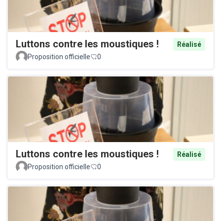
Luttons contre les moustiques !
Réalisé
Proposition officielle
0
Luttons contre les moustiques !
Réalisé
Proposition officielle
0