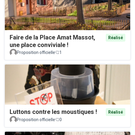
Faire de la Place Amat Massot,
Réalisé
une place conviviale !
Proposition officielle
1
Luttons contre les moustiques !
Réalisé
Proposition officielle
0