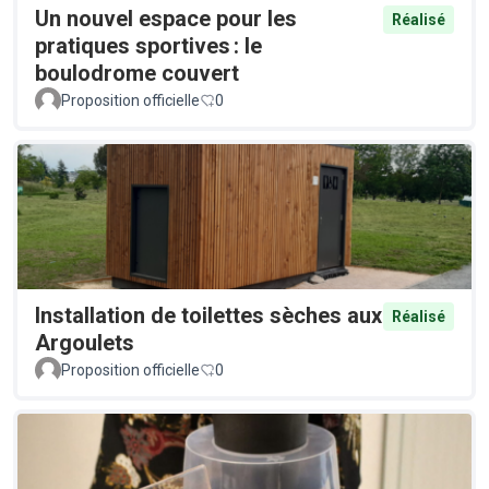
Un nouvel espace pour les
Réalisé
pratiques sportives : le
boulodrome couvert
Proposition officielle
0
Installation de toilettes sèches aux
Réalisé
Argoulets
Proposition officielle
0