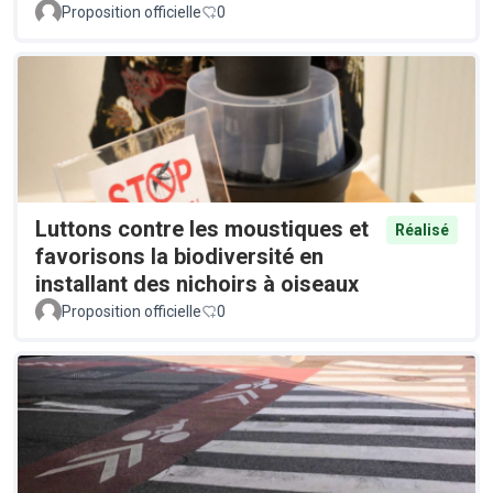
Proposition officielle
0
Luttons contre les moustiques et
Réalisé
favorisons la biodiversité en
installant des nichoirs à oiseaux
Proposition officielle
0