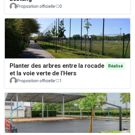
Proposition officielle
0
Planter des arbres entre la rocade
Réalisé
et la voie verte de l'Hers
Proposition officielle
1