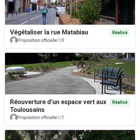
Végétaliser la rue Matabiau
Réalisé
Proposition officielle
0
Réouverture d’un espace vert aux
Réalisé
Toulousains
Proposition officielle
1