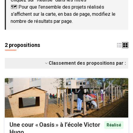
🗺️ Pour que l'ensemble des projets réalisés
s'affichent sur la carte, en bas de page, modifiez le
nombre de résultats par page.
2 propositions
Classement des propositions par :
Une cour « Oasis » à l’école Victor
Réalisé
Hugo