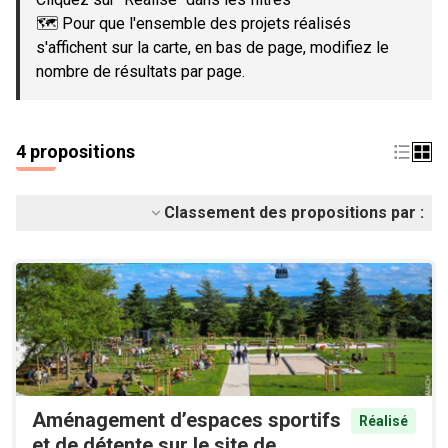
🗺️ Pour que l'ensemble des projets réalisés
s'affichent sur la carte, en bas de page, modifiez le
nombre de résultats par page.
4 propositions
Classement des propositions par :
Aménagement d’espaces sportifs
Réalisé
et de détente sur le site de