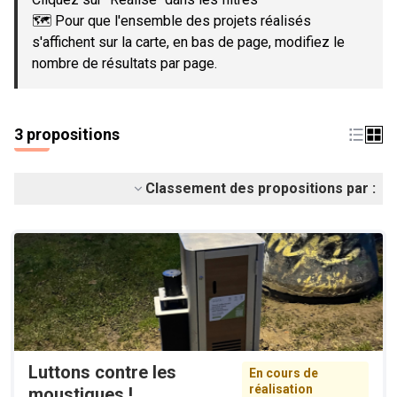
🗺️ Pour que l'ensemble des projets réalisés
s'affichent sur la carte, en bas de page, modifiez le
nombre de résultats par page.
3 propositions
Classement des propositions par :
Luttons contre les
En cours de
réalisation
moustiques !