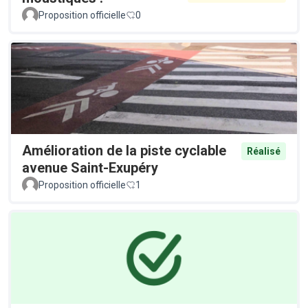
Proposition officielle
0
Amélioration de la piste cyclable
Réalisé
avenue Saint-Exupéry
Proposition officielle
1