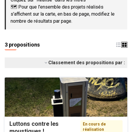
🗺️ Pour que l'ensemble des projets réalisés
s'affichent sur la carte, en bas de page, modifiez le
nombre de résultats par page.
3 propositions
Classement des propositions par :
Luttons contre les
En cours de
réalisation
moustiques !