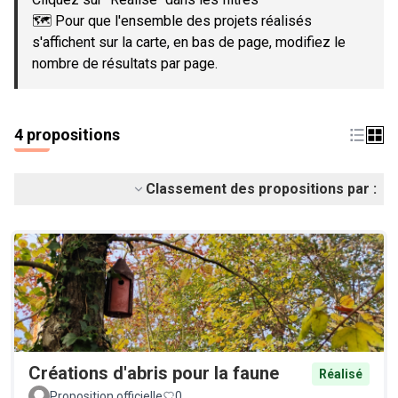
🗺️ Pour que l'ensemble des projets réalisés
s'affichent sur la carte, en bas de page, modifiez le
nombre de résultats par page.
4 propositions
Classement des propositions par :
Créations d'abris pour la faune
Réalisé
Proposition officielle
0