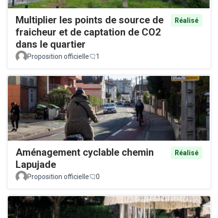
Multiplier les points de source de
Réalisé
fraicheur et de captation de CO2
dans le quartier
Proposition officielle
1
Aménagement cyclable chemin
Réalisé
Lapujade
Proposition officielle
0