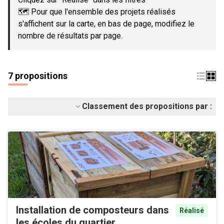
🗺️ Pour que l'ensemble des projets réalisés
s'affichent sur la carte, en bas de page, modifiez le
nombre de résultats par page.
7 propositions
Classement des propositions par :
Installation de composteurs dans
Réalisé
les écoles du quartier