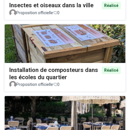
Insectes et oiseaux dans la ville
Réalisé
Proposition officielle
0
Installation de composteurs dans
Réalisé
les écoles du quartier
Proposition officielle
0