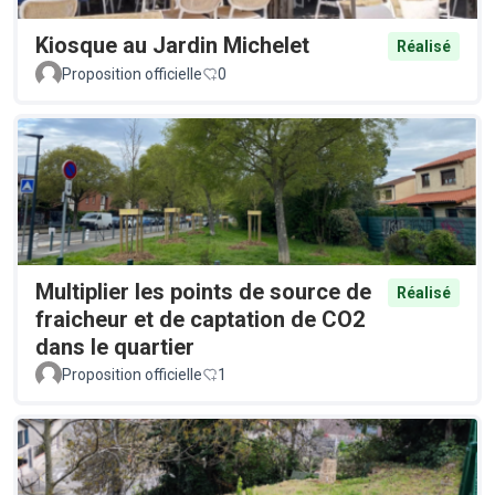
Kiosque au Jardin Michelet
Réalisé
Proposition officielle
0
Multiplier les points de source de
Réalisé
fraicheur et de captation de CO2
dans le quartier
Proposition officielle
1