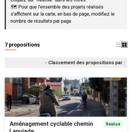
🗺️ Pour que l'ensemble des projets réalisés
s'affichent sur la carte, en bas de page, modifiez le
nombre de résultats par page.
7 propositions
Classement des propositions par :
Aménagement cyclable chemin
Réalisé
Lapujade