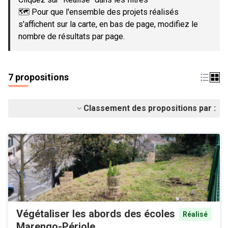
🗺️ Pour que l'ensemble des projets réalisés
s'affichent sur la carte, en bas de page, modifiez le
nombre de résultats par page.
7 propositions
Classement des propositions par :
Végétaliser les abords des écoles
Réalisé
Marengo-Périole