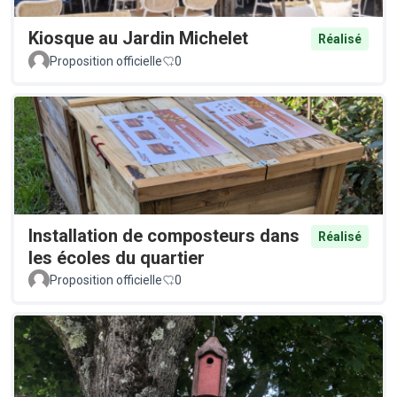
Kiosque au Jardin Michelet
Réalisé
Proposition officielle
0
Installation de composteurs dans
Réalisé
les écoles du quartier
Proposition officielle
0