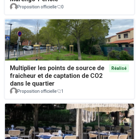
Proposition officielle
0
Multiplier les points de source de
Réalisé
fraicheur et de captation de CO2
dans le quartier
Proposition officielle
1