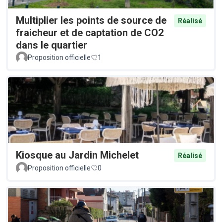
Multiplier les points de source de
Réalisé
fraicheur et de captation de CO2
dans le quartier
Proposition officielle
1
Kiosque au Jardin Michelet
Réalisé
Proposition officielle
0