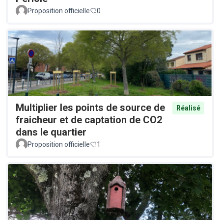
Proposition officielle
0
Multiplier les points de source de
Réalisé
fraicheur et de captation de CO2
dans le quartier
Proposition officielle
1