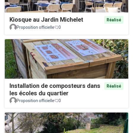
Kiosque au Jardin Michelet
Réalisé
Proposition officielle
0
Installation de composteurs dans
Réalisé
les écoles du quartier
Proposition officielle
0