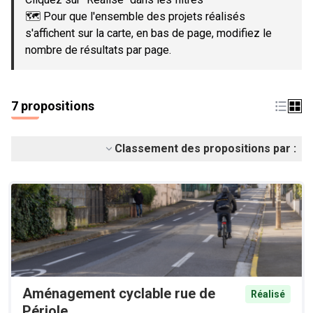
🗺️ Pour que l'ensemble des projets réalisés
s'affichent sur la carte, en bas de page, modifiez le
nombre de résultats par page.
7 propositions
Classement des propositions par :
Aménagement cyclable rue de
Réalisé
Périole