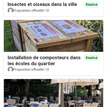
Insectes et oiseaux dans la ville
Réalisé
Proposition officielle
0
Installation de composteurs dans
Réalisé
les écoles du quartier
Proposition officielle
0