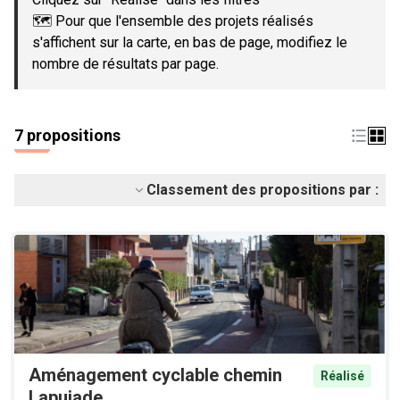
🗺️ Pour que l'ensemble des projets réalisés
s'affichent sur la carte, en bas de page, modifiez le
nombre de résultats par page.
7 propositions
Classement des propositions par :
Aménagement cyclable chemin
Réalisé
Lapujade