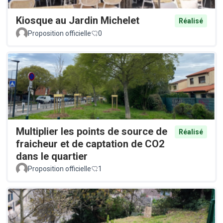
Kiosque au Jardin Michelet
Réalisé
Proposition officielle
0
Multiplier les points de source de
Réalisé
fraicheur et de captation de CO2
dans le quartier
Proposition officielle
1