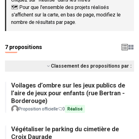
🗺️ Pour que l'ensemble des projets réalisés
s'affichent sur la carte, en bas de page, modifiez le
nombre de résultats par page.
7 propositions
Classement des propositions par :
Voilages d’ombre sur les jeux publics de
l’aire de jeux pour enfants (rue Bertran -
Borderouge)
Proposition officielle
0
Réalisé
Végétaliser le parking du cimetière de
Croix Daurade