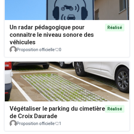
Un radar pédagogique pour
Réalisé
connaitre le niveau sonore des
véhicules
Proposition officielle
0
Végétaliser le parking du cimetière
Réalisé
de Croix Daurade
Proposition officielle
1