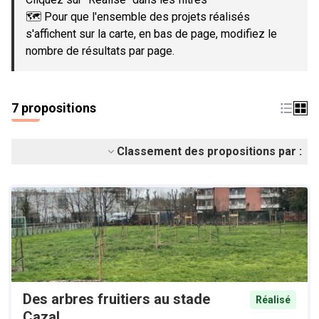
🗺️ Pour que l'ensemble des projets réalisés
s'affichent sur la carte, en bas de page, modifiez le
nombre de résultats par page.
7 propositions
Classement des propositions par :
Des arbres fruitiers au stade
Réalisé
Cazal