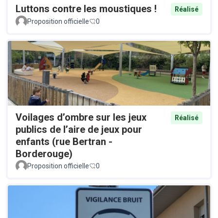
Luttons contre les moustiques !
Réalisé
Proposition officielle
0
Voilages d’ombre sur les jeux
Réalisé
publics de l’aire de jeux pour
enfants (rue Bertran -
Borderouge)
Proposition officielle
0