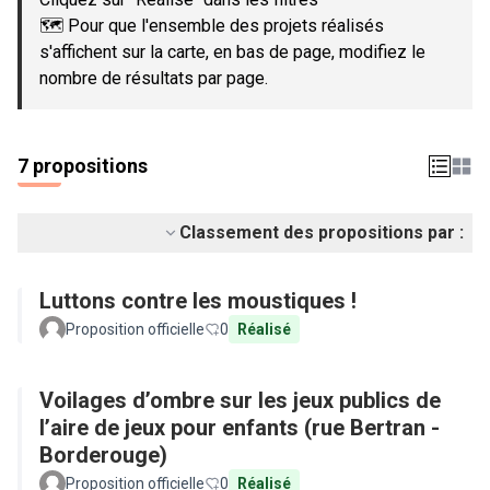
🗺️ Pour que l'ensemble des projets réalisés
s'affichent sur la carte, en bas de page, modifiez le
nombre de résultats par page.
7 propositions
Classement des propositions par :
Luttons contre les moustiques !
Proposition officielle
0
Réalisé
Voilages d’ombre sur les jeux publics de
l’aire de jeux pour enfants (rue Bertran -
Borderouge)
Proposition officielle
0
Réalisé