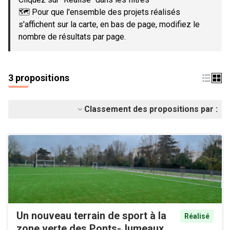
🗺️ Pour que l'ensemble des projets réalisés
s'affichent sur la carte, en bas de page, modifiez le
nombre de résultats par page.
3 propositions
Classement des propositions par :
Un nouveau terrain de sport à la
Réalisé
zone verte des Ponts-Jumeaux