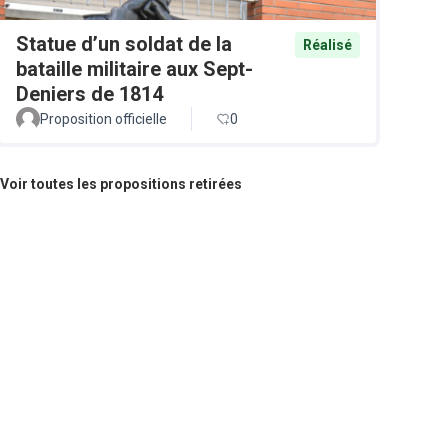
Statue d’un soldat de la
Réalisé
bataille militaire aux Sept-
Deniers de 1814
Proposition officielle
0
Voir toutes les propositions retirées