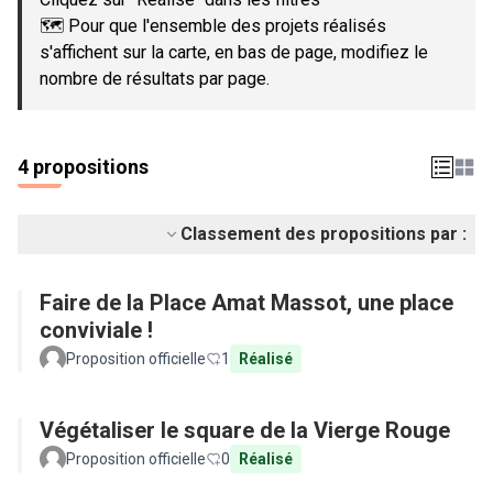
🗺️ Pour que l'ensemble des projets réalisés
s'affichent sur la carte, en bas de page, modifiez le
nombre de résultats par page.
4 propositions
Classement des propositions par :
Faire de la Place Amat Massot, une place
conviviale !
Proposition officielle
1
Réalisé
Végétaliser le square de la Vierge Rouge
Proposition officielle
0
Réalisé