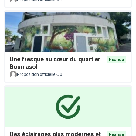
Une fresque au cœur du quartier
Réalisé
Bourrasol
Proposition officielle
0
Des éclairages plus modernes et
Réalisé