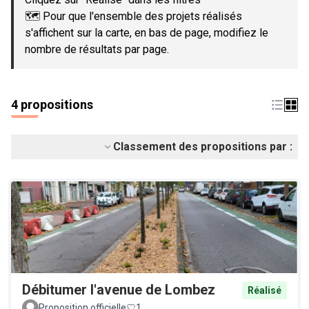
🗺️ Pour que l'ensemble des projets réalisés
s'affichent sur la carte, en bas de page, modifiez le
nombre de résultats par page.
4 propositions
Classement des propositions par :
Débitumer l'avenue de Lombez
Réalisé
Proposition officielle
1