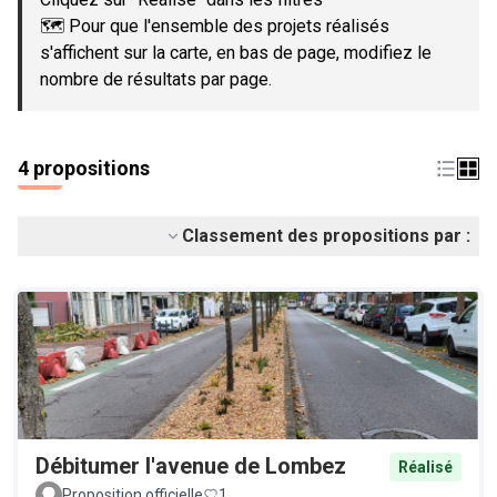
🗺️ Pour que l'ensemble des projets réalisés
s'affichent sur la carte, en bas de page, modifiez le
nombre de résultats par page.
4 propositions
Classement des propositions par :
Débitumer l'avenue de Lombez
Réalisé
Proposition officielle
1