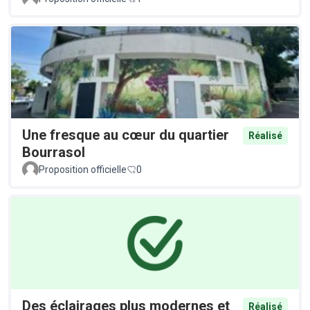
Une fresque au cœur du quartier
Réalisé
Bourrasol
Proposition officielle
0
Des éclairages plus modernes et
Réalisé