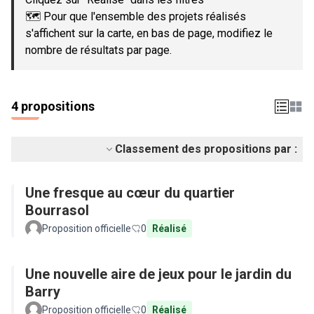
🗺️ Pour que l'ensemble des projets réalisés
s'affichent sur la carte, en bas de page, modifiez le
nombre de résultats par page.
4 propositions
Classement des propositions par :
Une fresque au cœur du quartier
Bourrasol
Proposition officielle
0
Réalisé
Une nouvelle aire de jeux pour le jardin du
Barry
Proposition officielle
0
Réalisé