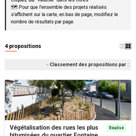
🗺️ Pour que l'ensemble des projets réalisés
s'affichent sur la carte, en bas de page, modifiez le
nombre de résultats par page.
4 propositions
Classement des propositions par :
Végétalisation des rues les plus
Réalisé
bitumisées du quartier Fontaine