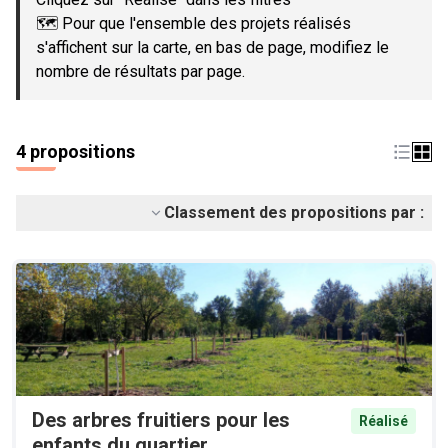
🗺️ Pour que l'ensemble des projets réalisés
s'affichent sur la carte, en bas de page, modifiez le
nombre de résultats par page.
4 propositions
Classement des propositions par :
Des arbres fruitiers pour les
Réalisé
enfants du quartier