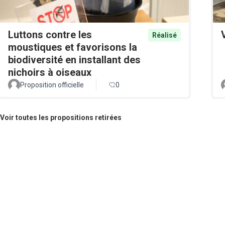
Luttons contre les
Réalisé
moustiques et favorisons la
biodiversité en installant des
nichoirs à oiseaux
Proposition officielle
0
Voir toutes les propositions retirées