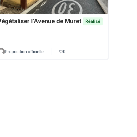
Végétaliser l'Avenue de Muret
Réalisé
Proposition officielle
0