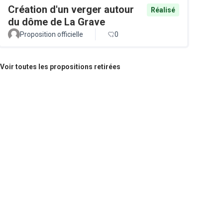
Création d'un verger autour
Réalisé
du dôme de La Grave
Proposition officielle
0
Voir toutes les propositions retirées