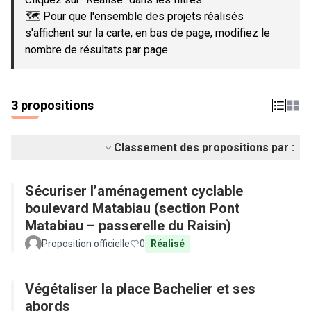
🗺️ Pour que l'ensemble des projets réalisés
s'affichent sur la carte, en bas de page, modifiez le
nombre de résultats par page.
3 propositions
Classement des propositions par :
Sécuriser l’aménagement cyclable
boulevard Matabiau (section Pont
Matabiau – passerelle du Raisin)
Proposition officielle
0
Réalisé
Végétaliser la place Bachelier et ses
abords